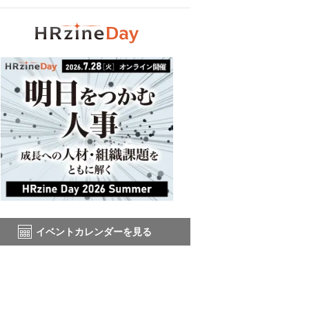
イベントカレンダーを見る