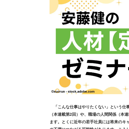
「こんな仕事はやりたくない」という仕事
（本連載第2回）や、職場の人間関係（本連
ます。とくに近年の若手社員には将来のキ