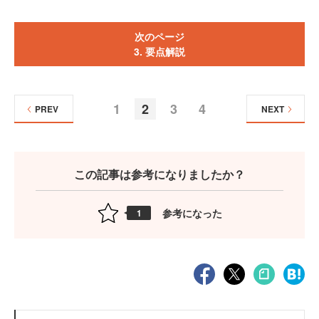
次のページ
3. 要点解説
1
2
3
4
PREV
NEXT
この記事は参考になりましたか？
参考になった
1