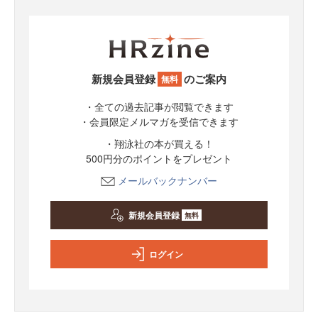
新規会員登録
のご案内
無料
・全ての過去記事が閲覧できます
・会員限定メルマガを受信できます
・翔泳社の本が買える！
500円分のポイントをプレゼント
メールバックナンバー
新規会員登録
無料
ログイン