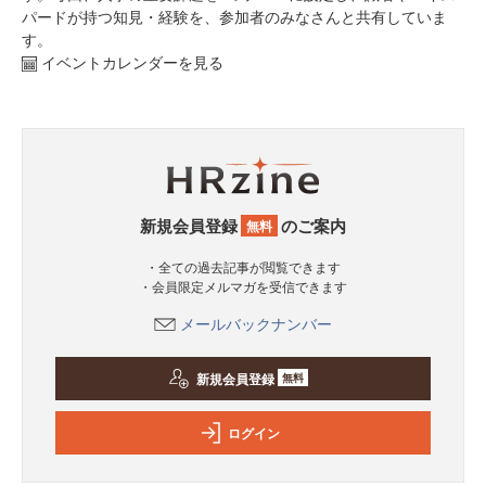
パードが持つ知見・経験を、参加者のみなさんと共有していま
す。
イベントカレンダーを見る
新規会員登録
のご案内
無料
・全ての過去記事が閲覧できます
・会員限定メルマガを受信できます
メールバックナンバー
新規会員登録
無料
ログイン