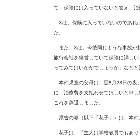
て、保険には入っていないと答え、治
Xは、保険に入っていないのであれ
た。
また、Xは、今後同じような事故が
旅行会社を経営していて保険に詳しい
ってみてはいかがでしょうか」などと
本件児童の父母は、翌8月28日の夜
に、治療費を支払わせてほしいと申し
これを辞退しました。
原告の妻（以下「花子」）は、本件
花子は、「主人は学校教員でもあり