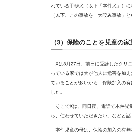
れている甲斐犬（以下「本件犬」）に
（以下、この事故を「犬咬み事故」と
（3）保険のことを児童の家
Xは8月27日、前日に受診したクリ
っている家では犬が他人に危害を加え
ていることが多いから、保険加入の有
した。
そこでXは、同日夜、電話で本件児
ら、使わせていただきたい」などと話
本件児童の母は、保険の加入の有無