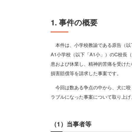
1. 事件の概要
本件は、小学校教諭である原告（以下
A1小学校（以下「A1小」）のC校長
患および休業し、精神的苦痛を受けた
損害賠償等を請求した事案です。
今回は数ある争点の中から、犬に咬
ラブルになった事案について取り上げ
（1）当事者等