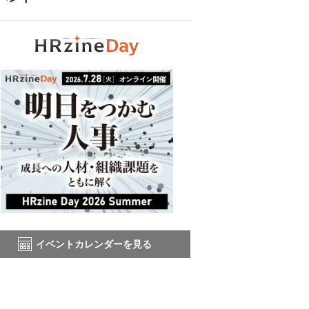
イベントカレンダーを見る