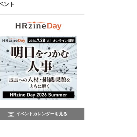
ベント
イベントカレンダーを見る