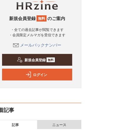
新規会員登録
のご案内
無料
・全ての過去記事が閲覧できます
・会員限定メルマガを受信できます
メールバックナンバー
新規会員登録
無料
ログイン
着記事
記事
ニュース