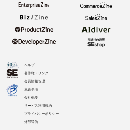
ヘルプ
著作権・リンク
会員情報管理
免責事項
会社概要
サービス利用規約
プライバシーポリシー
外部送信