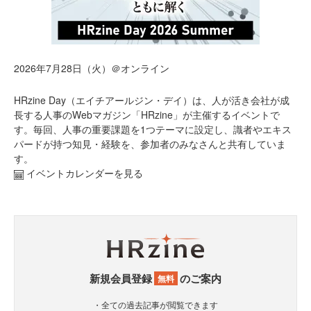
2026年7月28日（火）＠オンライン
HRzine Day（エイチアールジン・デイ）は、人が活き会社が成
長する人事のWebマガジン「HRzine」が主催するイベントで
す。毎回、人事の重要課題を1つテーマに設定し、識者やエキス
パードが持つ知見・経験を、参加者のみなさんと共有していま
す。
イベントカレンダーを見る
新規会員登録
のご案内
無料
・全ての過去記事が閲覧できます