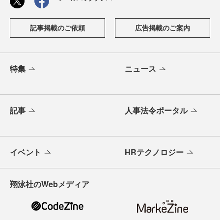
記事掲載のご依頼
広告掲載のご案内
特集
ニュース
記事
人事法令ポータル
イベント
HRテクノロジー
翔泳社のWebメディア