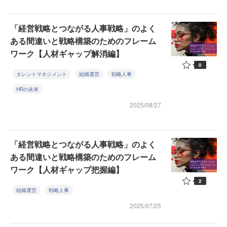
「経営戦略とつながる人事戦略」のよく
ある間違いと戦略構築のためのフレーム
ワーク【人材ギャップ解消編】
0
タレントマネジメント
組織運営
戦略人事
HRの未来
2025/08/27
「経営戦略とつながる人事戦略」のよく
ある間違いと戦略構築のためのフレーム
ワーク【人材ギャップ把握編】
2
組織運営
戦略人事
2025/07/25