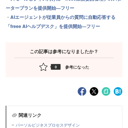
ータープランを提供開始—フリー
・
AIエージェントが従業員からの質問に自動応答する
「freee AIヘルプデスク」を提供開始—フリー
この記事は参考になりましたか？
参考になった
0
関連リンク
パーソルビジネスプロセスデザイン