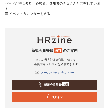
パードが持つ知見・経験を、参加者のみなさんと共有していま
す。
イベントカレンダーを見る
新規会員登録
のご案内
無料
・全ての過去記事が閲覧できます
・会員限定メルマガを受信できます
メールバックナンバー
新規会員登録
無料
ログイン