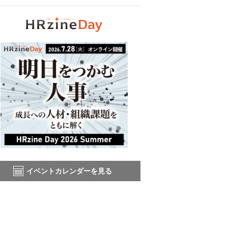
イベントカレンダーを見る