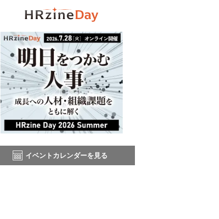
イベントカレンダーを見る