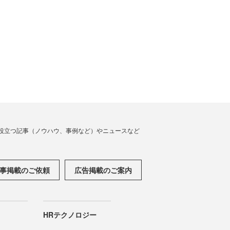
役立つ記事（ノウハウ、事例など）やニュースなど
事掲載のご依頼
広告掲載のご案内
HRテクノロジー