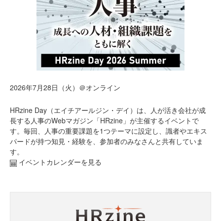
2026年7月28日（火）＠オンライン
HRzine Day（エイチアールジン・デイ）は、人が活き会社が成
長する人事のWebマガジン「HRzine」が主催するイベントで
す。毎回、人事の重要課題を1つテーマに設定し、識者やエキス
パードが持つ知見・経験を、参加者のみなさんと共有していま
す。
イベントカレンダーを見る