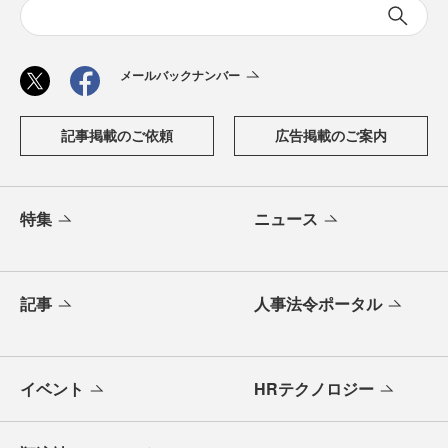
メールバックナンバー
記事掲載のご依頼
広告掲載のご案内
特集
ニュース
記事
人事法令ポータル
イベント
HRテクノロジー