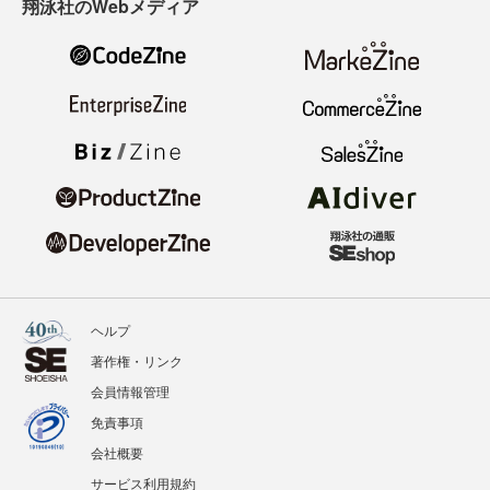
翔泳社のWebメディア
ヘルプ
著作権・リンク
会員情報管理
免責事項
会社概要
サービス利用規約