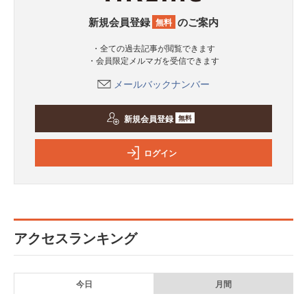
新規会員登録
のご案内
無料
・全ての過去記事が閲覧できます
・会員限定メルマガを受信できます
メールバックナンバー
新規会員登録
無料
ログイン
アクセスランキング
今日
月間