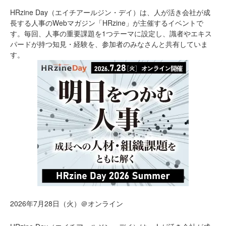
HRzine Day（エイチアールジン・デイ）は、人が活き会社が成
長する人事のWebマガジン「HRzine」が主催するイベントで
す。毎回、人事の重要課題を1つテーマに設定し、識者やエキス
パードが持つ知見・経験を、参加者のみなさんと共有していま
す。
2026年7月28日（火）＠オンライン