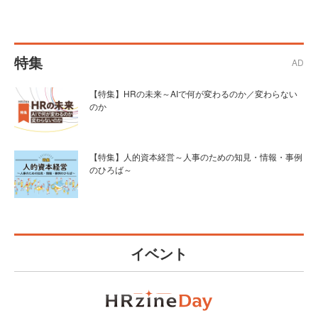
特集
AD
【特集】HRの未来～AIで何が変わるのか／変わらない
のか
【特集】人的資本経営～人事のための知見・情報・事例
のひろば～
イベント