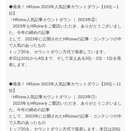
◆発表！ HRzine 2023年人気記事カウントダウン【10位～1
位】
〈HRzine人気記事カウントダウン ｜ 2023年②〉
2023年もHRzineをご愛読いただき、ありがとうございまし
た。今年の締めの記事
として、2023年に公開されたHRzineの記事・コンテンツの中
で人気のあったもの
トップ20を、カウントダウン方式で発表しています。
本日は10位から4位まで、そして栄えある3位・2位・1位を発
表します。
◆発表！ HRzine 2023年人気記事カウントダウン【20位～11
位】
〈HRzine人気記事カウントダウン ｜ 2023年①〉
2023年もHRzineをご愛読いただき、ありがとうございまし
た。今年の締めの記事
として、2023年に公開されたHRzineの記事・コンテンツの中
で人気のあったもの
トップ20を、カウントダウン方式で発表します。本日は20位