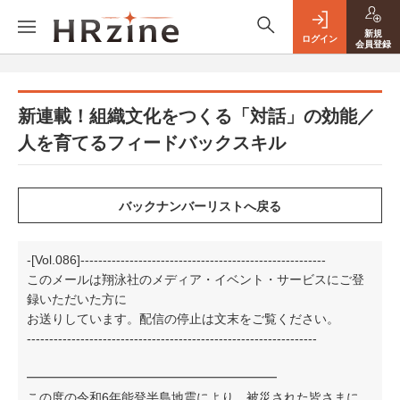
新規
ログイン
会員登録
新連載！組織文化をつくる「対話」の効能／
人を育てるフィードバックスキル
-[Vol.086]-------------------------------------------------------
このメールは翔泳社のメディア・イベント・サービスにご登
録いただいた方に
お送りしています。配信の停止は文末をご覧ください。
-----------------------------------------------------------------
━━━━━━━━━━━━━━━━━━━━
この度の令和6年能登半島地震により、被災された皆さまに