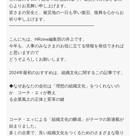
心よりお見舞い申し上げます。
皆さまの安全と、被災地の一日も早い復旧、復興を心からお
祈り申し上げます。
━━━━━━━━━━━━━━━━━━━━
こんにちは。HRzine編集部の井上です。
今年も、人事のみなさまのお役に立てる情報を発信できれば
と思いますので
どうぞよろしくお願いします。
2024年最初のおすすめは、組織文化に関するこの記事です。
◆なぜあなたの会社は「理想の組織文化」をつくれないの
か コーチ・エィが教え
る企業風土の正体と変革の鍵
コーチ・エィによる「組織文化の醸成」がテーマの新連載が
始まりました。
多くの企業で、良い組織文化をつくるためのさまざまな取り