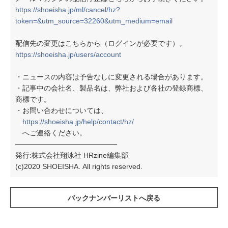
https://shoeisha.jp/ml/cancel/hz?
token=&utm_source=32260&utm_medium=email
配信先の変更はこちらから（ログインが必要です）。
https://shoeisha.jp/users/account
・ニュースの内容は予告なしに変更される場合があります。
・記事中の会社名、製品名は、弊社および各社の登録商標、
商標です。
・お問い合わせについては、
https://shoeisha.jp/help/contact/hz/
へご連絡ください。
────────────────────
発行:株式会社翔泳社 HRzine編集部
(c)2020 SHOEISHA. All rights reserved.