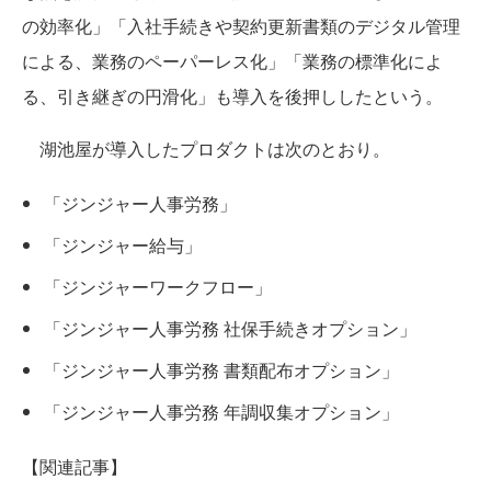
の効率化」「入社手続きや契約更新書類のデジタル管理
による、業務のペーパーレス化」「業務の標準化によ
る、引き継ぎの円滑化」も導入を後押ししたという。
湖池屋が導入したプロダクトは次のとおり。
「ジンジャー人事労務」
「ジンジャー給与」
「ジンジャーワークフロー」
「ジンジャー人事労務 社保手続きオプション」
「ジンジャー人事労務 書類配布オプション」
「ジンジャー人事労務 年調収集オプション」
【関連記事】