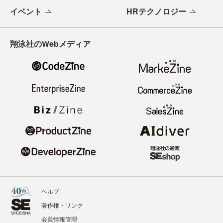
イベント
HRテクノロジー
翔泳社のWebメディア
ヘルプ
著作権・リンク
会員情報管理