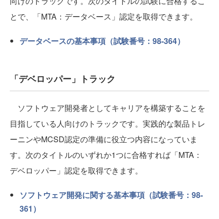
向けのトラックです。次のタイトルの試験に合格するこ
とで、「MTA：データベース」認定を取得できます。
データベースの基本事項（試験番号：98-364）
「デベロッパー」トラック
ソフトウェア開発者としてキャリアを構築することを
目指している人向けのトラックです。実践的な製品トレ
ーニンやMCSD認定の準備に役立つ内容になっていま
す。次のタイトルのいずれか1つに合格すれば「MTA：
デベロッパー」認定を取得できます。
ソフトウェア開発に関する基本事項（試験番号：98-
361）