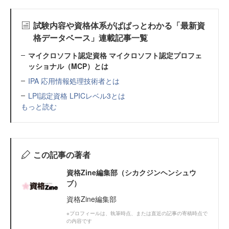
試験内容や資格体系がぱぱっとわかる「最新資
格データベース」連載記事一覧
マイクロソフト認定資格 マイクロソフト認定プロフェ
ッショナル（MCP）とは
IPA 応用情報処理技術者とは
LPI認定資格 LPICレベル3とは
もっと読む
この記事の著者
資格Zine編集部（シカクジンヘンシュウ
ブ）
資格Zine編集部
※プロフィールは、執筆時点、または直近の記事の寄稿時点で
の内容です