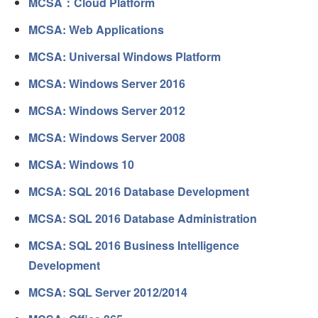
MCSA：Cloud Platform
MCSA: Web Applications
MCSA: Universal Windows Platform
MCSA: Windows Server 2016
MCSA: Windows Server 2012
MCSA: Windows Server 2008
MCSA: Windows 10
MCSA: SQL 2016 Database Development
MCSA: SQL 2016 Database Administration
MCSA: SQL 2016 Business Intelligence
Development
MCSA: SQL Server 2012/2014