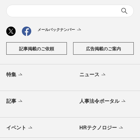
メールバックナンバー
記事掲載のご依頼
広告掲載のご案内
特集
ニュース
記事
人事法令ポータル
イベント
HRテクノロジー