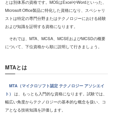
とは別体系の資格です。MOSはExcelやWordといった、
Microsoft Office製品に特化した資格になり、スペシャリ
ストは特定の専門分野またはテクノロジーにおける経験
および知識を証明する資格になります。
それでは、MTA、MCSA、MCSEおよびMCSDの概要
について、下位資格から順に説明して行きましょう。
MTAとは
MTA（マイクロソフト認定 テクノロジー アソシエイ
ト）
は、もっとも入門的な資格になります。試験では、
幅広い角度からテクノロジーの基本的な概念を扱い、コ
アとなる技術知識を評価します。