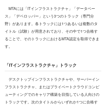
MTAには「ITインフラストラクチャ」「データベー
ス」「デベロッパー」という3つのトラック（専門分
野）があります。各トラックには1つあるいは複数のタ
イトル（試験）が用意されており、その中で1つ合格す
ることで、そのトラックにおけるMTA認定を取得できま
す。
「ITインフラストラクチャ」トラック
デスクトップインフラストラクチャや、サーバーイン
フラストラクチャ、またはプライベートクラウドコンピ
ューティングでのキャリア構築を目指している人向けの
トラックです。次のタイトルからいずれか1つに合格す