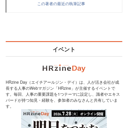
この著者の最近の執筆記事
イベント
HRzine Day（エイチアールジン・デイ）は、人が活き会社が成
長する人事のWebマガジン「HRzine」が主催するイベントで
す。毎回、人事の重要課題を1つテーマに設定し、識者やエキス
パードが持つ知見・経験を、参加者のみなさんと共有していま
す。