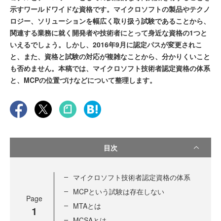
示すワールドワイドな資格です。マイクロソフトの製品やテクノ
ロジー、ソリューションを幅広く取り扱う試験であることから、
関連する業務に就く開発者や技術者にとって身近な資格の1つと
いえるでしょう。しかし、2016年9月に認定パスが変更されこ
と、また、資格と試験の対応が複雑なことから、分かりくいこと
も否めません。本稿では、マイクロソフト技術者認定資格の体系
と、MCPの位置づけなどについて整理します。
目次
マイクロソフト技術者認定資格の体系
MCPという試験は存在しない
Page
MTAとは
1
MCSAとは