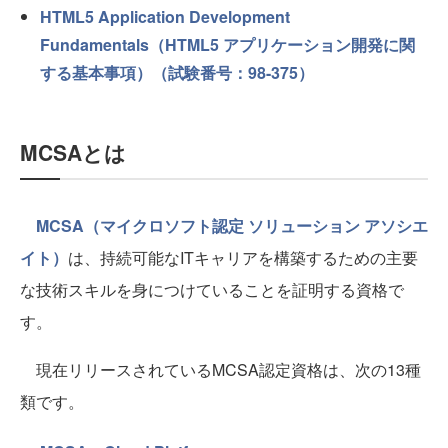
HTML5 Application Development
Fundamentals（HTML5 アプリケーション開発に関
する基本事項）（試験番号：98-375）
MCSAとは
MCSA（マイクロソフト認定 ソリューション アソシエ
イト）
は、持続可能なITキャリアを構築するための主要
な技術スキルを身につけていることを証明する資格で
す。
現在リリースされているMCSA認定資格は、次の13種
類です。