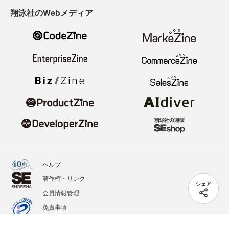
翔泳社のWebメディア
ヘルプ
著作権・リンク
シェア
会員情報管理
免責事項
会社概要