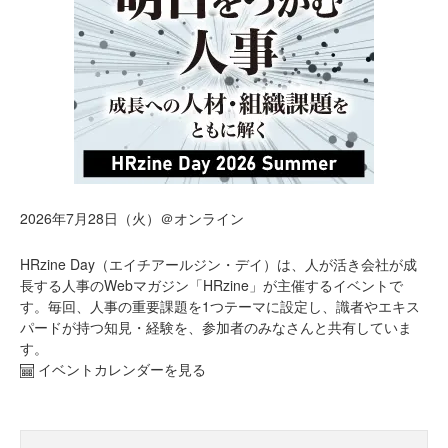
2026年7月28日（火）＠オンライン
HRzine Day（エイチアールジン・デイ）は、人が活き会社が成
長する人事のWebマガジン「HRzine」が主催するイベントで
す。毎回、人事の重要課題を1つテーマに設定し、識者やエキス
パードが持つ知見・経験を、参加者のみなさんと共有していま
す。
イベントカレンダーを見る