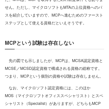
せん。ただし、マイクロソフトもMTAの上位資格へのパ
スを紹介していますので、MCPへ進むためのファースト
ステップとして使える資格だといえそうです。
MCPという試験は存在しない
先の図でも示しましたが、MCPは、MCSA認定資格と
MCSE／MCSD認定資格で構成される資格の総称です。
つまり、MCPという個別の資格や試験は存在しません。
なお、マイクロソフト認定資格には、このほか
MOS（マイクロソフトオフィススペシャリスト）とスペ
シャリスト（Specialist）がありますが、どちらもMCP