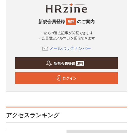
新規会員登録
のご案内
無料
・全ての過去記事が閲覧できます
・会員限定メルマガを受信できます
メールバックナンバー
新規会員登録
無料
ログイン
アクセスランキング