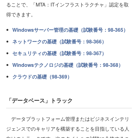
ることで、「MTA：ITインフラストラクチャ」認定を取
得できます。
Windowsサーバー管理の基礎（試験番号：98-365）
ネットワークの基礎（試験番号：98-366）
セキュリティの基礎（試験番号：98-367）
Windowsテクノロジの基礎（試験番号：98-368）
クラウドの基礎（98-369）
「データベース」トラック
データプラットフォーム管理またはビジネスインテリ
ジェンスでのキャリアを構築することを目指している人