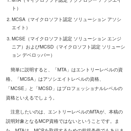
ト）
MCSA（マイクロソフト認定 ソリューション アソシ
エイト）
MCSE（マイクロソフト認定 ソリューション エンジ
ニア）およびMCSD（マイクロソフト認定 ソリューシ
ョン デベロッパー）
簡単に説明すると、「MTA」はエントリーレベルの資
格、「MCSA」はアソシエイトレベルの資格、
「MCSE」と「MCSD」はプロフェッショナルレベルの
資格といえるでしょう。
注意したいのは、エントリーレベルのMTAが、本稿の
説明対象となるMCP資格ではないということです。ま
た、MTAは、MCPを取得するための前提条件でもありま