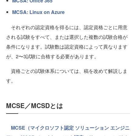
MCSA: Office 365
MCSA: Linux on Azure
それぞれの認定資格を得るには、認定資格ごとに用意
される試験をすべて、または選択した複数の試験合格が
条件になります。試験数は認定資格によって異なります
が、2〜3試験に合格する必要があります。
資格ごとの試験体系については、稿を改めて解説しま
す。
MCSE／MCSDとは
MCSE（マイクロソフト認定 ソリューション エンジニ