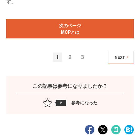
す。
次のページ
MCPとは
1
2
3
NEXT
この記事は参考になりましたか？
参考になった
2