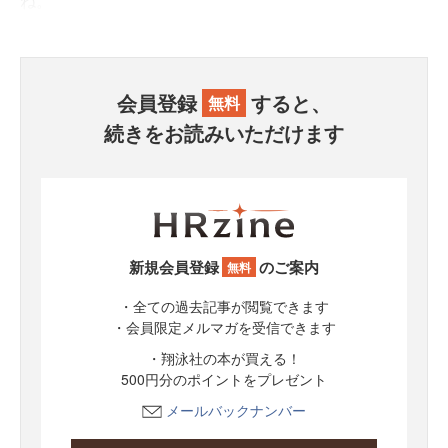
ね。
会員登録
すると、
無料
続きをお読みいただけます
新規会員登録
のご案内
無料
・全ての過去記事が閲覧できます
・会員限定メルマガを受信できます
・翔泳社の本が買える！
500円分のポイントをプレゼント
メールバックナンバー