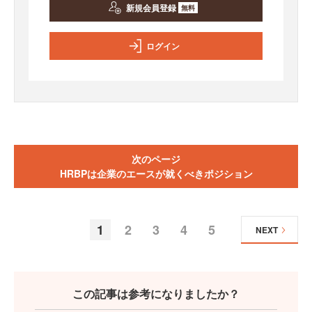
新規会員登録
無料
ログイン
次のページ
HRBPは企業のエースが就くべきポジション
1
2
3
4
5
NEXT
この記事は参考になりましたか？