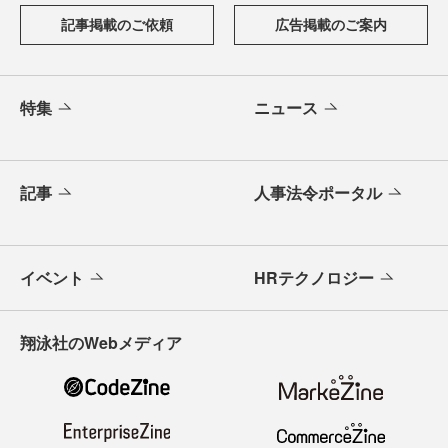
記事掲載のご依頼
広告掲載のご案内
特集
ニュース
記事
人事法令ポータル
イベント
HRテクノロジー
翔泳社のWebメディア