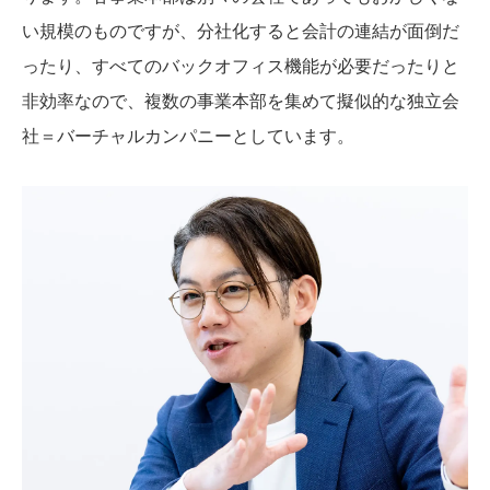
い規模のものですが、分社化すると会計の連結が面倒だ
ったり、すべてのバックオフィス機能が必要だったりと
非効率なので、複数の事業本部を集めて擬似的な独立会
社＝バーチャルカンパニーとしています。