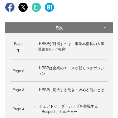
目次
Page
HRBPが目指すのは、事業本部長の人事
1
課題を担う“右腕”
HRBPは企業のエースが就くべきポジシ
Page
2
ョン
Page
3
HRBPに期待する働き・求める能力とは
シェアドリーダーシップを実現する
Page
4
「Respect」カルチャー