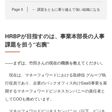
Page
5
課題をともに乗り越えて強い組織になる
HRBPが目指すのは、事業本部長の人事
課題を担う“右腕”
——まずは、竹田さんの現在の職務を教えてください。
現在は、マネーフォワードにおける取締役 グループ執
行役員であり、企業のバックオフィス向けSaaS事業を展
開するマネーフォワードビジネスカンパニーの責任者と
してCOOも務めています。
マネーフォワードビジネスカンパニー（以下、ビジネ