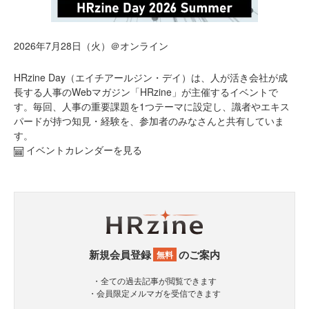
2026年7月28日（火）＠オンライン
HRzine Day（エイチアールジン・デイ）は、人が活き会社が成
長する人事のWebマガジン「HRzine」が主催するイベントで
す。毎回、人事の重要課題を1つテーマに設定し、識者やエキス
パードが持つ知見・経験を、参加者のみなさんと共有していま
す。
イベントカレンダーを見る
新規会員登録
のご案内
無料
・全ての過去記事が閲覧できます
・会員限定メルマガを受信できます