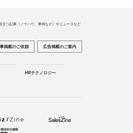
役立つ記事（ノウハウ、事例など）やニュースなど
事掲載のご依頼
広告掲載のご案内
HRテクノロジー