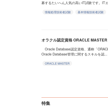
募するたいへん人気の高いIT試験です。ITエ
情報処理技術者試験
基本情報技術者試験
オラクル認定資格 ORACLE MASTE
Oracle Database認定資格、通称「OR
Oracle Database管理に関するスキルを認...
ORACLE MASTER
特集