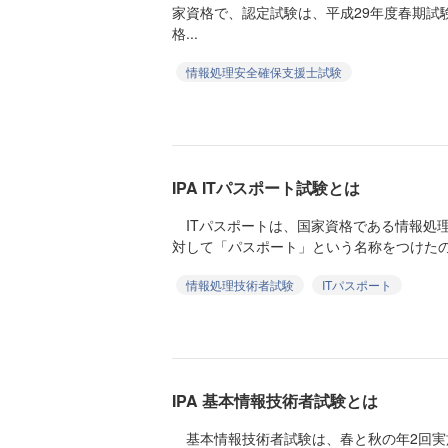
家資格で、認定試験は、平成29年度春期試
格...
情報処理安全確保支援士試験
IPA ITパスポート試験とは
ITパスポートは、国家資格である情報処
対して「パスポート」という名称をつけたのは
情報処理技術者試験
ITパスポート
IPA 基本情報技術者試験とは
基本情報技術者試験は、春と秋の年2回実