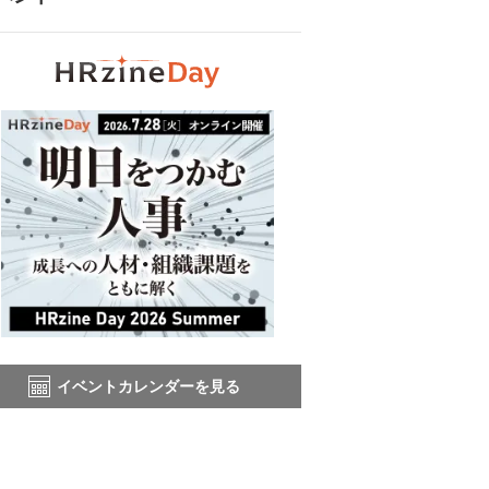
イベントカレンダーを見る