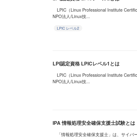
LPIC（Linux Professional Institute 
NPO法人/Linux技...
LPIC レベル2
LPI認定資格 LPICレベル1とは
LPIC（Linux Professional Institute 
NPO法人/Linux技...
IPA 情報処理安全確保支援士試験とは
「情報処理安全確保支援士」は、サイバー