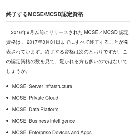
終了するMCSE/MCSD認定資格
2016年9月以前にリリースされた MCSE／MCSD 認定
資格は 、2017年3月31日までにすべて終了することが発
表されています。終了する資格は次のとおりですが、こ
の認定資格の数を見て、驚かれる方も多いのではないで
しょうか。
MCSE: Server Infrastructure
MCSE: Private Cloud
MCSE: Data Platform
MCSE: Business Intelligence
MCSE: Enterprise Devices and Apps