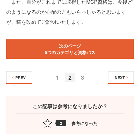
また、自分がこれまでに取得したMCP資格は、今後ど
のようになるのか心配の方もいらっしゃると思います
が、稿を改めてご説明いたします。
次のページ
5つのカテゴリと資格パス
1
2
3
PREV
NEXT
この記事は参考になりましたか？
参考になった
2