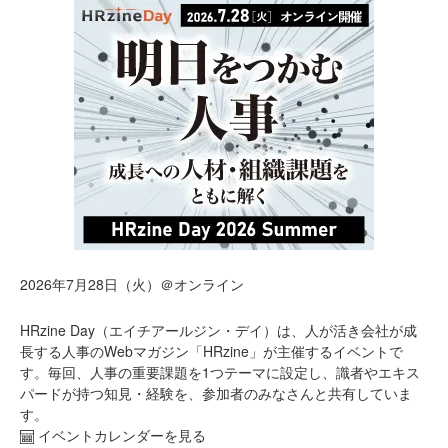
2026年7月28日（火）＠オンライン
HRzine Day（エイチアールジン・デイ）は、人が活き会社が成
長する人事のWebマガジン「HRzine」が主催するイベントで
す。毎回、人事の重要課題を1つテーマに設定し、識者やエキス
パードが持つ知見・経験を、参加者のみなさんと共有していま
す。
イベントカレンダーを見る