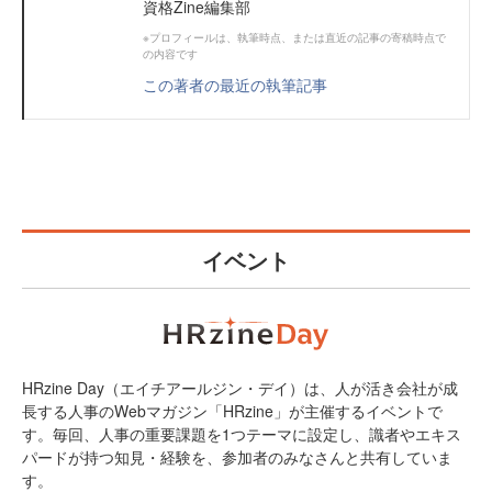
資格Zine編集部
※プロフィールは、執筆時点、または直近の記事の寄稿時点で
の内容です
この著者の最近の執筆記事
イベント
HRzine Day（エイチアールジン・デイ）は、人が活き会社が成
長する人事のWebマガジン「HRzine」が主催するイベントで
す。毎回、人事の重要課題を1つテーマに設定し、識者やエキス
パードが持つ知見・経験を、参加者のみなさんと共有していま
す。