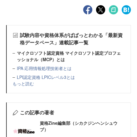
試験内容や資格体系がぱぱっとわかる「最新資
格データベース」連載記事一覧
マイクロソフト認定資格 マイクロソフト認定プロフェ
ッショナル（MCP）とは
IPA 応用情報処理技術者とは
LPI認定資格 LPICレベル3とは
もっと読む
この記事の著者
資格Zine編集部（シカクジンヘンシュウ
ブ）