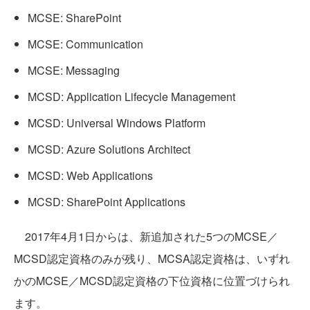
MCSE: SharePoint
MCSE: Communication
MCSE: Messaging
MCSD: Application Lifecycle Management
MCSD: Universal Windows Platform
MCSD: Azure Solutions Architect
MCSD: Web Applications
MCSD: SharePoint Applications
2017年4月1日からは、新追加された5つのMCSE／
MCSD認定資格のみが残り、MCSA認定資格は、いずれ
かのMCSE／MCSD認定資格の下位資格に位置づけられ
ます。