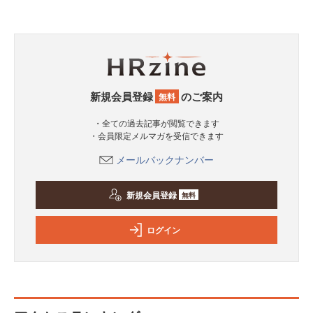
新規会員登録
のご案内
無料
・全ての過去記事が閲覧できます
・会員限定メルマガを受信できます
メールバックナンバー
新規会員登録
無料
ログイン