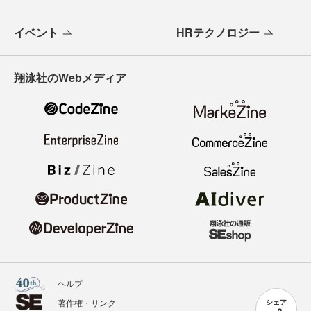
イベント
HRテクノロジー
翔泳社のWebメディア
ヘルプ
著作権・リンク
シェア