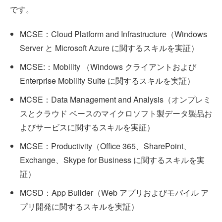
です。
MCSE：Cloud Platform and Infrastructure（Windows
Server と Microsoft Azure に関するスキルを実証）
MCSE:：Mobility （Windows クライアントおよび
Enterprise Mobility Suite に関するスキルを実証）
MCSE：Data Management and Analysis（オンプレミ
スとクラウド ベースのマイクロソフト製データ製品お
よびサービスに関するスキルを実証）
MCSE：Productivity（Office 365、SharePoint、
Exchange、Skype for Business に関するスキルを実
証）
MCSD：App Builder（Web アプリおよびモバイル ア
プリ開発に関するスキルを実証）