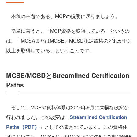
本稿の主題である、MCPの説明に戻りましょう。
簡単に言うと、「MCP資格を取得している」というの
は、「MCSAまたはMCSE／MCSD認定資格のどれか1つ
以上を取得している」ということです。
MCSE/MCSDとStreamlined Certification
Paths
そして、MCPの資格体系は2016年9月に大幅な改変が
行われました。この改変は「
Streamlined Certification
Paths（PDF）
」として発表されています。この資格体
系においては、MCSEおよびMCSDに次の5つの専門分野