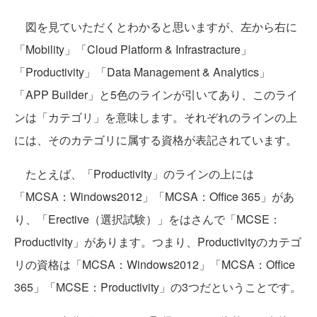
図を見ていただくとわかると思いますが、左から右に
「Mobility」「Cloud Platform & Infrastracture」
「Productivity」「Data Management & Analytics」
「APP Builder」と5色のラインが引いてあり、このライ
ンは「カテゴリ」を意味します。それぞれのラインの上
には、そのカテゴリに属する資格が表記されています。
たとえば、「Productivity」のラインの上には
「MCSA：Windows2012」「MCSA：Office 365」があ
り、「Erective（選択試験）」をはさんで「MCSE：
Productivity」があります。つまり、Productivityのカテゴ
リの資格は「MCSA：Windows2012」「MCSA：Office
365」「MCSE：Productivity」の3つだということです。