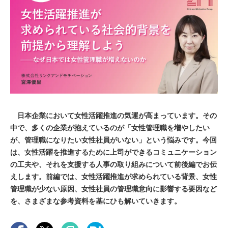
日本企業において女性活躍推進の気運が高まっています。その
中で、多くの企業が抱えているのが「女性管理職を増やしたい
が、管理職になりたい女性社員がいない」という悩みです。今回
は、女性活躍を推進するために上司ができるコミュニケーション
の工夫や、それを支援する人事の取り組みについて前後編でお伝
えします。前編では、女性活躍推進が求められている背景、女性
管理職が少ない原因、女性社員の管理職意向に影響する要因など
を、さまざまな参考資料を基にひも解いていきます。