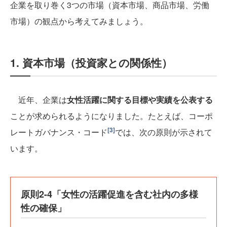
企業を取り巻く3つの市場（資本市場、商品市場、労働
市場）の観点から考えてみましょう。
1. 資本市場（投資家との関係性）
近年、企業は
女性活躍に関する目標や実績を公表する
ことが求められるようになりました。たとえば、コーポ
[3]
レートガバナンス・コード
では、次の原則が示されて
います。
原則2-4「女性の活躍促進を含む社内の多様
性の確保」