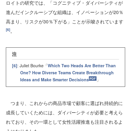
ロイトの研究では、「コグニティブ・ダイバーシティが
進んだインクルーシブな組織は、イノベーションが20％
高まり、リスクが30％下がる」ことが示唆されています
[6]
。
注
[6]
: Juliet Bourke「
Which Two Heads Are Better Than
One? How Diverse Teams Create Breakthrough
Ideas and Make Smarter Decisions
」
つまり、これからの商品市場で顧客に選ばれ持続的に
成長していくためには、ダイバーシティが必要と考えら
れており、その一環として女性活躍推進も注目されるよ