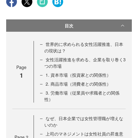
目次
世界的に求められる女性活躍推進、日本
の現状は？
女性活躍推進を求める、企業を取り巻く3
つの市場
Page
1
1. 資本市場（投資家との関係性）
2. 商品市場（消費者との関係性）
3. 労働市場（従業員や求職者との関係
性）
なぜ、日本企業では女性管理職が増えな
いのか
上司のマネジメントは女性社員の昇進意
Page
2