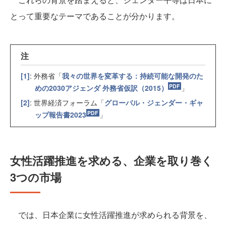
とって重要なテーマであることが分かります。
注
[1]
: 外務省「
我々の世界を変革する：持続可能な開発のた
めの2030アジェンダ 外務省仮訳（2015）
」
[2]
: 世界経済フォーラム「
グローバル・ジェンダー・ギャ
ップ報告書2023
」
女性活躍推進を求める、企業を取り巻く
3つの市場
では、日本企業に女性活躍推進が求められる背景を、