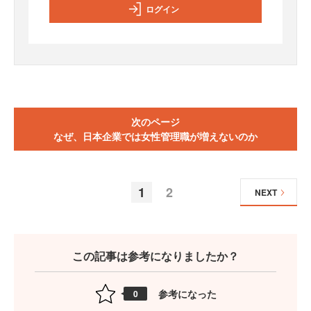
ログイン
次のページ
なぜ、日本企業では女性管理職が増えないのか
1
2
NEXT
この記事は参考になりましたか？
参考になった
0