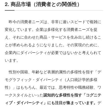
2. 商品市場（消費者との関係性）
昨今の消費者ニーズは、非常に速いスピードで複雑に
変化しています。企業は多様化する消費者ニーズを捉
え、それに合わせた商品・サービスを生み出し続けるこ
とが求められるようになりました。その実現のために、
企業内にダイバーシティが必要ではないかと考えられて
います。
性別や国籍、年齢など表層的属性の多様性を指す「デ
モグラフィック・ダイバーシティ（人口統計学的多様
性）」はもちろん、最近では、思考特性や職務経験、ワ
ークスタイルといった
認知的な多様性を指す「コグニテ
ィブ・ダイバーシティ」にも注目が集まっています。
デ