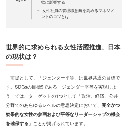
欲に影響する
女性社員の管理職意向を高めるマネジメ
ントのコツとは
世界的に求められる女性活躍推進、日本
の現状は？
前提として、「ジェンダー平等」は世界共通の目標で
す。SDGsの目標5である「ジェンダー平等を実現しよ
う」では、ターゲットの1つとして「政治、経済、公共
分野でのあらゆるレベルの意思決定において、
完全かつ
効果的な女性の参画および平等なリーダーシップの機会
を確保する
」ことが掲げられています。