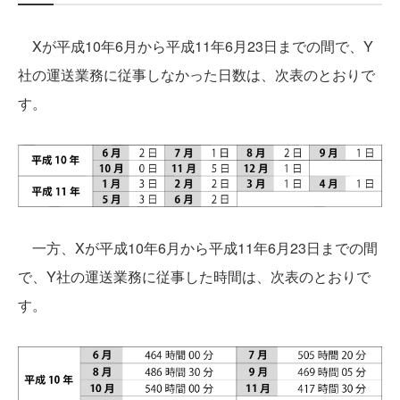
Xが平成10年6月から平成11年6月23日までの間で、Y
社の運送業務に従事しなかった日数は、次表のとおりで
す。
一方、Xが平成10年6月から平成11年6月23日までの間
で、Y社の運送業務に従事した時間は、次表のとおりで
す。