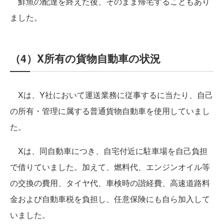
鮮魚の配達を終えた後、そのまま帰宅することもあり
ました。
（4）X所有の貨物自動車の状況
Xは、Y社において運送業務に従事するに当たり、自己
の所有・管理に属する普通貨物自動車を使用していまし
た。
Xは、同自動車につき、自宅付近に駐車場を自己負担
で借りていました。加えて、燃料代、エンジンオイル等
の交換の費用、タイヤ代、車検時の諧経費、高速道路料
金および自動車税を負担し、任意保険にも自ら加入して
いました。