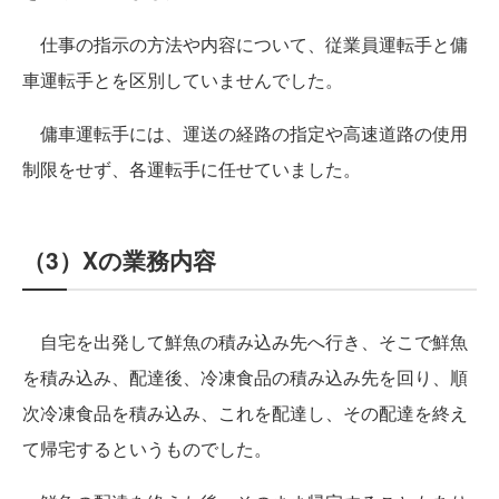
仕事の指示の方法や内容について、従業員運転手と傭
車運転手とを区別していませんでした。
傭車運転手には、運送の経路の指定や高速道路の使用
制限をせず、各運転手に任せていました。
（3）Xの業務内容
自宅を出発して鮮魚の積み込み先へ行き、そこで鮮魚
を積み込み、配達後、冷凍食品の積み込み先を回り、順
次冷凍食品を積み込み、これを配達し、その配達を終え
て帰宅するというものでした。