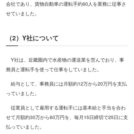
会社であり、貨物自動車の運転手約60人を業務に従事さ
せていました。
（2）Y社について
Y社は、近畿圏内で水産物の運送業を営んでおり、事
務員と運転手を使って仕事をしていました。
給与として、事務員には月額約12万から20万円を支払
っていました。
従業員として雇用する運転手には基本給と手当を合わ
せて月額約30万から60万円を、毎月15日締切で25日に支
払っていました。