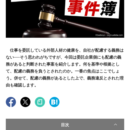
仕事を委託している外部人材の健康を、自社が配慮する義務は
ない──そう思われがちですが、今回は委託企業側にも配慮の義
務があると判断された事案を紹介します。何を基準や根拠とし
て、配慮の義務を負うとされたのか。一番の焦点はここでしょ
う。併せて、配慮の義務があるとした上で、義務違反とされた理
由も確認します。
目次