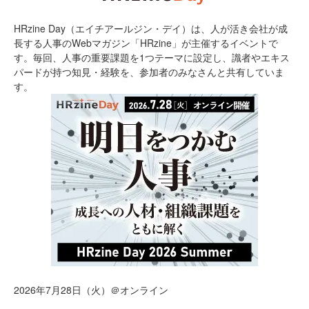
HRzine Day（エイチアールジン・デイ）は、人が活き会社が成
長する人事のWebマガジン「HRzine」が主催するイベントで
す。毎回、人事の重要課題を1つテーマに設定し、識者やエキス
パードが持つ知見・経験を、参加者のみなさんと共有していま
す。
2026年7月28日（火）＠オンライン