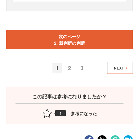
次のページ
2. 裁判所の判断
1
2
3
NEXT
この記事は参考になりましたか？
参考になった
1