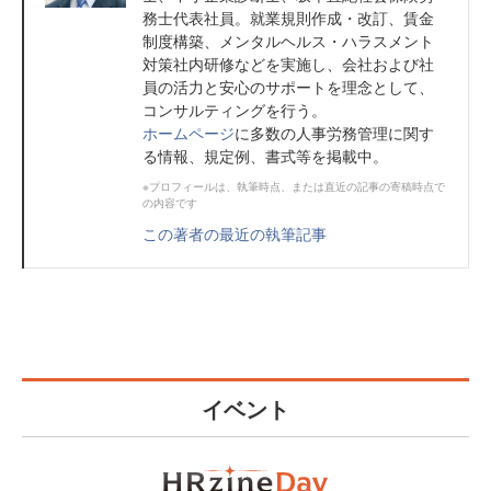
務士代表社員。就業規則作成・改訂、賃金
制度構築、メンタルヘルス・ハラスメント
対策社内研修などを実施し、会社および社
員の活力と安心のサポートを理念として、
コンサルティングを行う。
ホームページ
に多数の人事労務管理に関す
る情報、規定例、書式等を掲載中。
※プロフィールは、執筆時点、または直近の記事の寄稿時点で
の内容です
この著者の最近の執筆記事
イベント