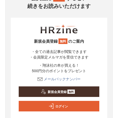
続きをお読みいただけます
新規会員登録
のご案内
無料
・全ての過去記事が閲覧できます
・会員限定メルマガを受信できます
・翔泳社の本が買える！
500円分のポイントをプレゼント
メールバックナンバー
新規会員登録
無料
ログイン