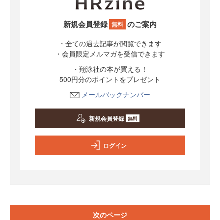
新規会員登録
のご案内
無料
・全ての過去記事が閲覧できます
・会員限定メルマガを受信できます
・翔泳社の本が買える！
500円分のポイントをプレゼント
メールバックナンバー
新規会員登録
無料
ログイン
次のページ