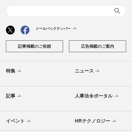
メールバックナンバー
記事掲載のご依頼
広告掲載のご案内
特集
ニュース
記事
人事法令ポータル
イベント
HRテクノロジー