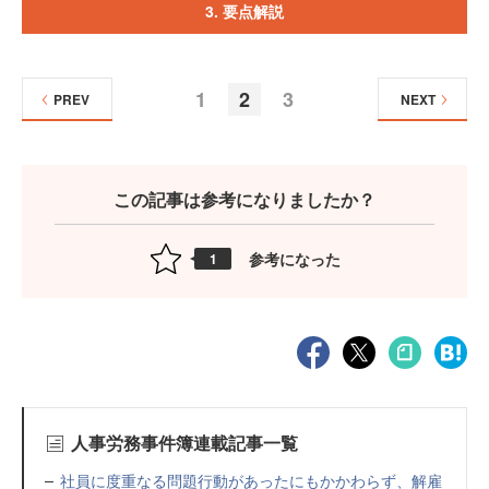
3. 要点解説
1
2
3
PREV
NEXT
この記事は参考になりましたか？
参考になった
1
人事労務事件簿連載記事一覧
社員に度重なる問題行動があったにもかかわらず、解雇