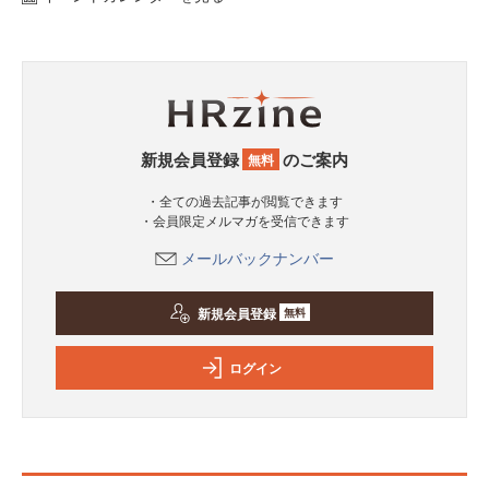
新規会員登録
のご案内
無料
・全ての過去記事が閲覧できます
・会員限定メルマガを受信できます
メールバックナンバー
新規会員登録
無料
ログイン