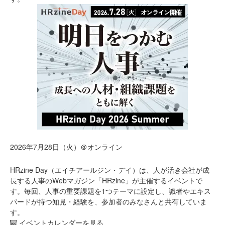
2026年7月28日（火）＠オンライン
HRzine Day（エイチアールジン・デイ）は、人が活き会社が成
長する人事のWebマガジン「HRzine」が主催するイベントで
す。毎回、人事の重要課題を1つテーマに設定し、識者やエキス
パードが持つ知見・経験を、参加者のみなさんと共有していま
す。
イベントカレンダーを見る