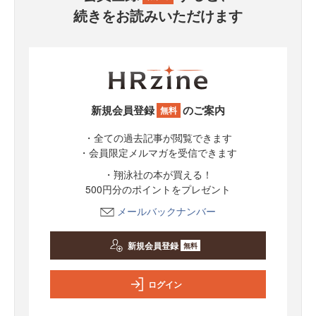
続きをお読みいただけます
新規会員登録
のご案内
無料
・全ての過去記事が閲覧できます
・会員限定メルマガを受信できます
・翔泳社の本が買える！
500円分のポイントをプレゼント
メールバックナンバー
新規会員登録
無料
ログイン