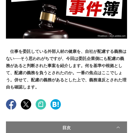
仕事を委託している外部人材の健康を、自社が配慮する義務は
ない──そう思われがちですが、今回は委託企業側にも配慮の義
務があると判断された事案を紹介します。何を基準や根拠とし
て、配慮の義務を負うとされたのか。一番の焦点はここでしょ
う。併せて、配慮の義務があるとした上で、義務違反とされた理
由も確認します。
目次