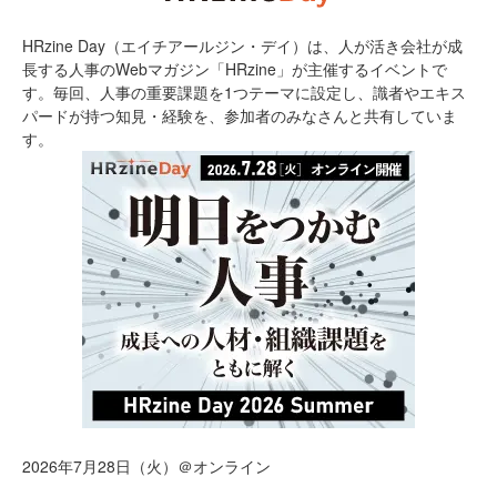
HRzine Day（エイチアールジン・デイ）は、人が活き会社が成
長する人事のWebマガジン「HRzine」が主催するイベントで
す。毎回、人事の重要課題を1つテーマに設定し、識者やエキス
パードが持つ知見・経験を、参加者のみなさんと共有していま
す。
2026年7月28日（火）＠オンライン