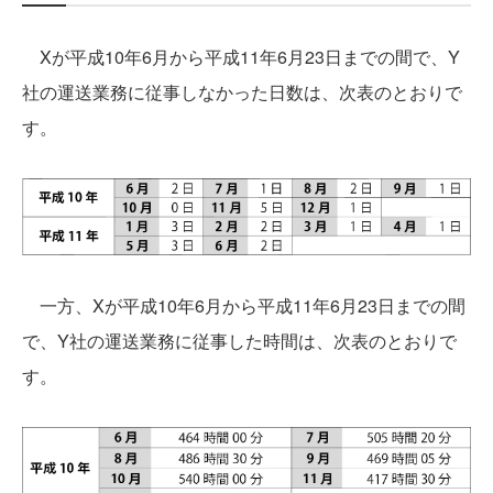
Xが平成10年6月から平成11年6月23日までの間で、Y
社の運送業務に従事しなかった日数は、次表のとおりで
す。
一方、Xが平成10年6月から平成11年6月23日までの間
で、Y社の運送業務に従事した時間は、次表のとおりで
す。