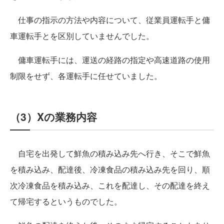
仕事の指示の方法や内容について、従業員運転手と傭
車運転手とを区別していませんでした。
傭車運転手には、運送の経路の指定や高速道路の使用
制限をせず、各運転手に任せていました。
（3）Xの業務内容
自宅を出発して鮮魚の積み込み先へ行き、そこで鮮魚
を積み込み、配達後、冷凍食品の積み込み先を回り、順
次冷凍食品を積み込み、これを配達し、その配達を終え
て帰宅するというものでした。