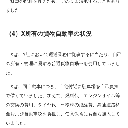
鮮魚の配達を終えた後、そのまま帰宅することもあり
ました。
（4）X所有の貨物自動車の状況
Xは、Y社において運送業務に従事するに当たり、自己
の所有・管理に属する普通貨物自動車を使用していまし
た。
Xは、同自動車につき、自宅付近に駐車場を自己負担
で借りていました。加えて、燃料代、エンジンオイル等
の交換の費用、タイヤ代、車検時の諧経費、高速道路料
金および自動車税を負担し、任意保険にも自ら加入して
いました。