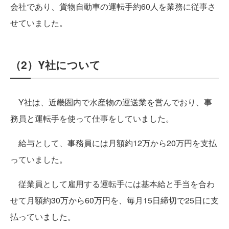
会社であり、貨物自動車の運転手約60人を業務に従事さ
せていました。
（2）Y社について
Y社は、近畿圏内で水産物の運送業を営んでおり、事
務員と運転手を使って仕事をしていました。
給与として、事務員には月額約12万から20万円を支払
っていました。
従業員として雇用する運転手には基本給と手当を合わ
せて月額約30万から60万円を、毎月15日締切で25日に支
払っていました。