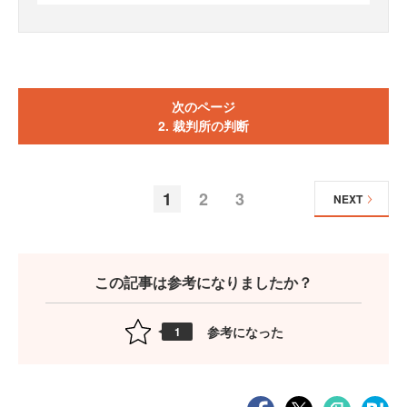
次のページ
2. 裁判所の判断
1
2
3
NEXT
この記事は参考になりましたか？
参考になった
1