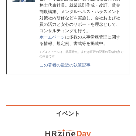
務士代表社員。就業規則作成・改訂、賃金
制度構築、メンタルヘルス・ハラスメント
対策社内研修などを実施し、会社および社
員の活力と安心のサポートを理念として、
コンサルティングを行う。
ホームページ
に多数の人事労務管理に関す
る情報、規定例、書式等を掲載中。
※プロフィールは、執筆時点、または直近の記事の寄稿時点で
の内容です
この著者の最近の執筆記事
イベント