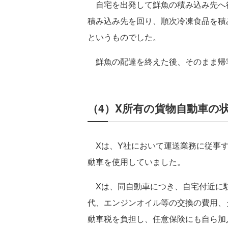
自宅を出発して鮮魚の積み込み先へ
積み込み先を回り、順次冷凍食品を積
というものでした。
鮮魚の配達を終えた後、そのまま帰
（4）X所有の貨物自動車の
Xは、Y社において運送業務に従事す
動車を使用していました。
Xは、同自動車につき、自宅付近に
代、エンジンオイル等の交換の費用、
動車税を負担し、任意保険にも自ら加