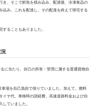
行き、そこで鮮魚を積み込み、配達後、冷凍食品の
み込み、これを配達し、その配達を終えて帰宅する
宅することもありました。
状況
るに当たり、自己の所有・管理に属する普通貨物自
駐車場を自己負担で借りていました。加えて、燃料
タイヤ代、車検時の諧経費、高速道路料金および自
入していました。