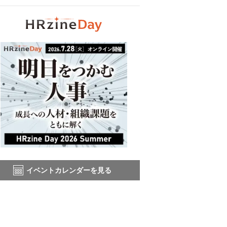
イベントカレンダーを見る