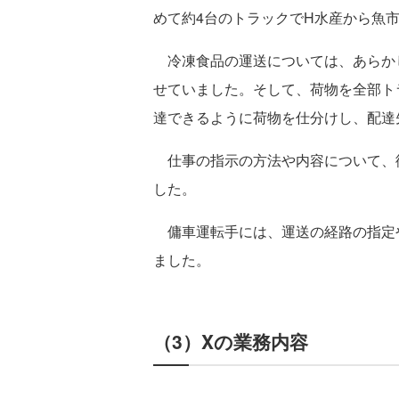
めて約4台のトラックでH水産から魚
冷凍食品の運送については、あらかじ
せていました。そして、荷物を全部ト
達できるように荷物を仕分けし、配達
仕事の指示の方法や内容について、
した。
傭車運転手には、運送の経路の指定
ました。
（3）Xの業務内容