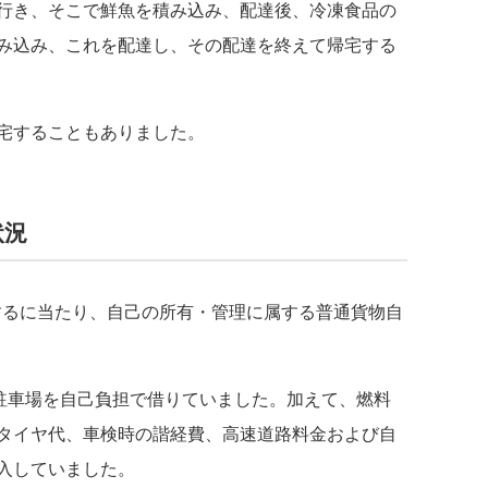
行き、そこで鮮魚を積み込み、配達後、冷凍食品の
み込み、これを配達し、その配達を終えて帰宅する
宅することもありました。
状況
るに当たり、自己の所有・管理に属する普通貨物自
駐車場を自己負担で借りていました。加えて、燃料
タイヤ代、車検時の諧経費、高速道路料金および自
入していました。