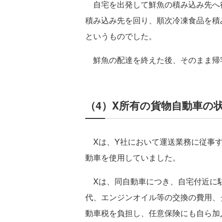
自宅を出発して鮮魚の積み込み先へ
積み込み先を回り、順次冷凍食品を積
というものでした。
鮮魚の配達を終えた後、そのまま帰
（4）X所有の貨物自動車の
Xは、Y社において運送業務に従事す
動車を使用していました。
Xは、同自動車につき、自宅付近に
代、エンジンオイル等の交換の費用、
動車税を負担し、任意保険にも自ら加