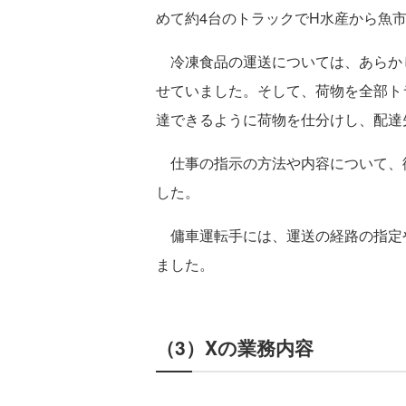
めて約4台のトラックでH水産から魚
冷凍食品の運送については、あらかじ
せていました。そして、荷物を全部ト
達できるように荷物を仕分けし、配達
仕事の指示の方法や内容について、
した。
傭車運転手には、運送の経路の指定
ました。
（3）Xの業務内容