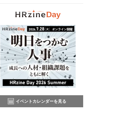
イベントカレンダーを見る