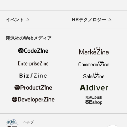
イベント
HRテクノロジー
翔泳社のWebメディア
ヘルプ