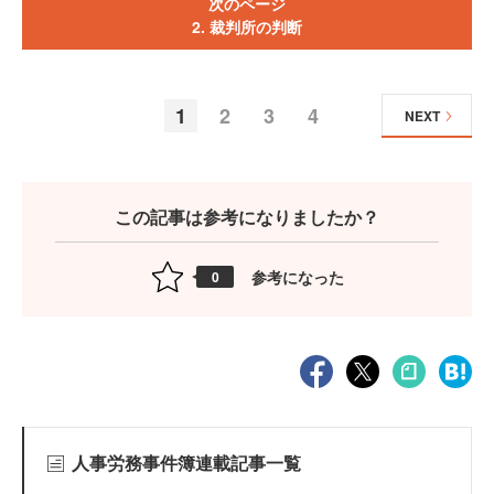
次のページ
2. 裁判所の判断
1
2
3
4
NEXT
この記事は参考になりましたか？
参考になった
0
人事労務事件簿連載記事一覧