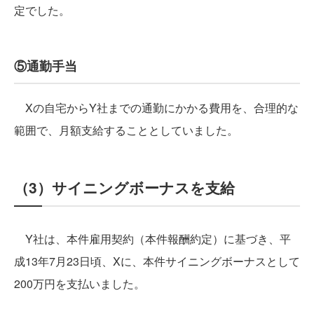
定でした。
⑤通勤手当
Xの自宅からY社までの通勤にかかる費用を、合理的な
範囲で、月額支給することとしていました。
（3）サイニングボーナスを支給
Y社は、本件雇用契約（本件報酬約定）に基づき、平
成13年7月23日頃、Xに、本件サイニングボーナスとして
200万円を支払いました。