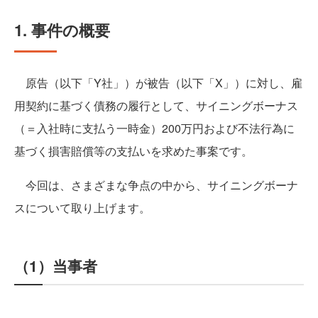
1. 事件の概要
原告（以下「Y社」）が被告（以下「X」）に対し、雇
用契約に基づく債務の履行として、サイニングボーナス
（＝入社時に支払う一時金）200万円および不法行為に
基づく損害賠償等の支払いを求めた事案です。
今回は、さまざまな争点の中から、サイニングボーナ
スについて取り上げます。
（1）当事者