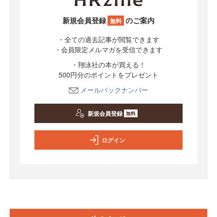
新規会員登録
のご案内
無料
・全ての過去記事が閲覧できます
・会員限定メルマガを受信できます
・翔泳社の本が買える！
500円分のポイントをプレゼント
メールバックナンバー
新規会員登録
無料
ログイン