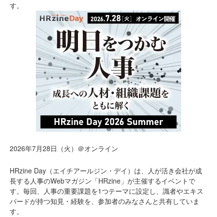
す。
2026年7月28日（火）＠オンライン
HRzine Day（エイチアールジン・デイ）は、人が活き会社が成
長する人事のWebマガジン「HRzine」が主催するイベントで
す。毎回、人事の重要課題を1つテーマに設定し、識者やエキス
パードが持つ知見・経験を、参加者のみなさんと共有していま
す。