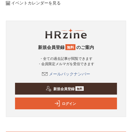
イベントカレンダーを見る
新規会員登録
のご案内
無料
・全ての過去記事が閲覧できます
・会員限定メルマガを受信できます
メールバックナンバー
新規会員登録
無料
ログイン