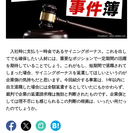
入社時に支払う一時金であるサイニングボーナス。これを出し
てでも確保したい人材には、重要なポジションで一定期間の活躍
を期待していることでしょう。これがもし、短期間で退職されて
しまった場合、サイニングボーナスを返還してほしいというのが
企業側の気持ちだと思います。今回紹介する事案は、1年以内に
自主退職した場合には全額返還するとしていたにもかかわらず、
裁判で企業の返還請求権は無効と判断されたものです。企業側と
しては理不尽にも感じられるこの判断の根拠は、いったい何だっ
たのでしょうか。