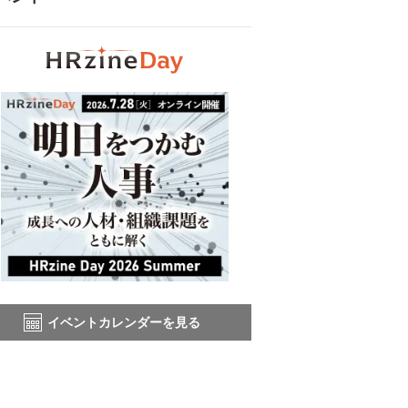
イベントカレンダーを見る