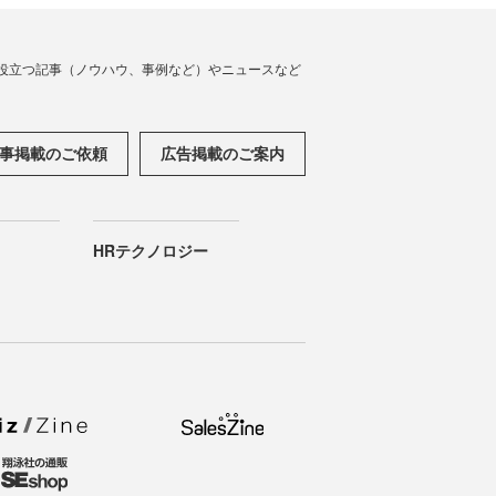
役立つ記事（ノウハウ、事例など）やニュースなど
事掲載のご依頼
広告掲載のご案内
HRテクノロジー