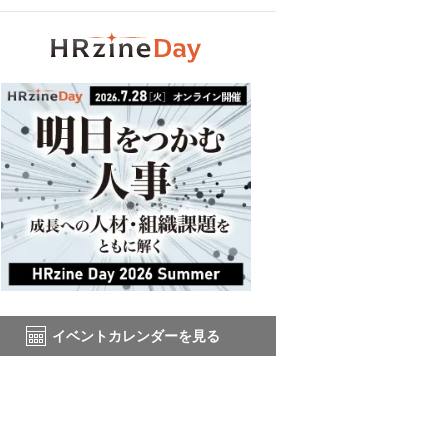
イベントカレンダーを見る