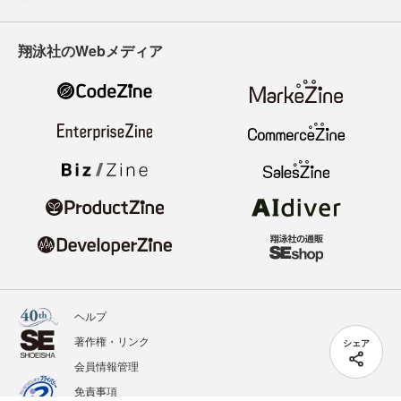
翔泳社のWebメディア
ヘルプ
著作権・リンク
シェア
会員情報管理
免責事項