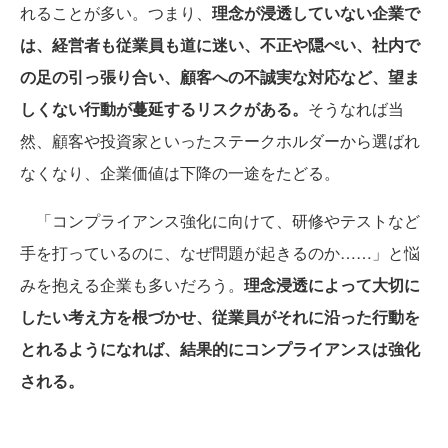
れることが多い。つまり、
理念が浸透していない企業で
は、経営者も従業員も道に迷い、不正や隠ぺい、社内で
の足の引っ張り合い、顧客への不誠実な対応など、望ま
しくない行動が蔓延するリスクがある。
そうなれば当
然、顧客や投資家といったステークホルダーから選ばれ
なくなり、企業価値は下降の一途をたどる。
「コンプライアンス強化に向けて、研修やテストなど
手を打っているのに、なぜ問題が起きるのか……」と悩
みを抱える企業も多いだろう。
理念浸透によって大切に
したい考え方を根づかせ、従業員がそれに沿った行動を
とれるようになれば、結果的にコンプライアンスは強化
される。