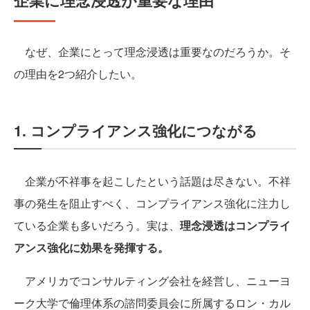
企業に理念浸透が重要な理由
なぜ、企業にとって理念浸透は重要なのだろうか。そ
の理由を2つ紹介したい。
1. コンプライアンス強化につながる
企業が不祥事を起こしたという話題は尽きない。不祥
事の発生を阻止すべく、コンプライアンス強化に注力し
ている企業も多いだろう。実は、
理念浸透はコンプライ
アンス強化に効果を発揮する。
アメリカでコンサルティング会社を経営し、ニューヨ
ーク大学で倫理体系の諮問委員会に所属するロン・カル