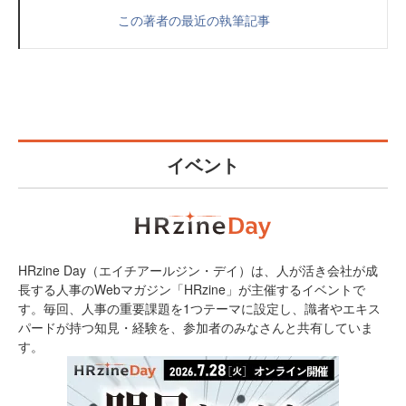
この著者の最近の執筆記事
イベント
HRzine Day（エイチアールジン・デイ）は、人が活き会社が成
長する人事のWebマガジン「HRzine」が主催するイベントで
す。毎回、人事の重要課題を1つテーマに設定し、識者やエキス
パードが持つ知見・経験を、参加者のみなさんと共有していま
す。