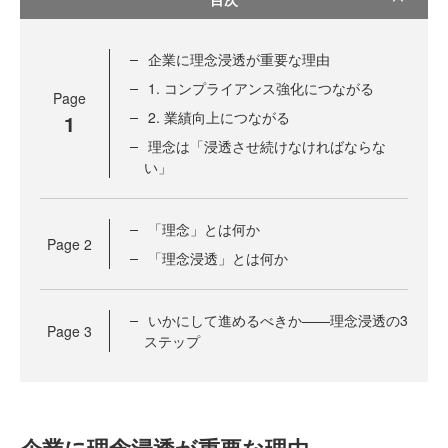
企業に理念浸透が重要な理由
1. コンプライアンス強化につながる
Page
2. 業績向上につながる
1
理念は「浸透させ続けなければならな
い」
「理念」とは何か
Page
2
「理念浸透」とは何か
いかにして進めるべきか——理念浸透の3
Page
3
ステップ