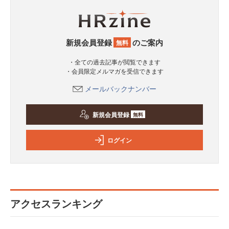
新規会員登録
のご案内
無料
・全ての過去記事が閲覧できます
・会員限定メルマガを受信できます
メールバックナンバー
新規会員登録
無料
ログイン
アクセスランキング