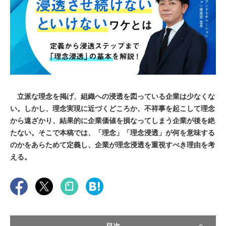
立派な理念を掲げ、組織への浸透を図っている企業は少なくな
い。しかし、理念実現に近づくどころか、不祥事を起こして理念
から遠ざかり、結果的に企業価値を損なってしまう企業が後を絶
たない。そこで本稿では、「理念」「理念浸透」が何を意味する
のかをあらためて定義し、企業が理念浸透を重視すべき理由を考
える。
目次