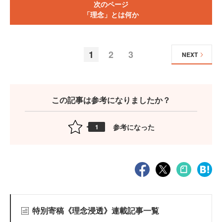
次のページ
「理念」とは何か
1
2
3
NEXT
この記事は参考になりましたか？
参考になった
1
特別寄稿《理念浸透》連載記事一覧