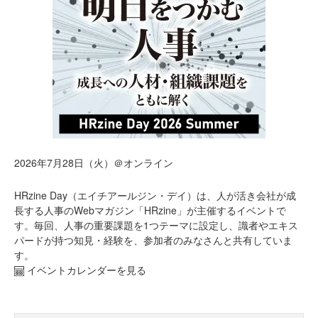
2026年7月28日（火）＠オンライン
HRzine Day（エイチアールジン・デイ）は、人が活き会社が成
長する人事のWebマガジン「HRzine」が主催するイベントで
す。毎回、人事の重要課題を1つテーマに設定し、識者やエキス
パードが持つ知見・経験を、参加者のみなさんと共有していま
す。
イベントカレンダーを見る