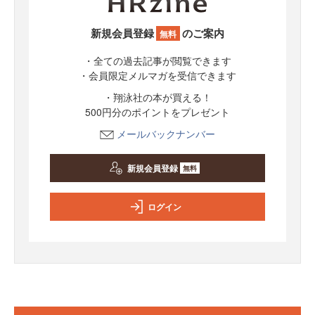
新規会員登録
のご案内
無料
・全ての過去記事が閲覧できます
・会員限定メルマガを受信できます
・翔泳社の本が買える！
500円分のポイントをプレゼント
メールバックナンバー
新規会員登録
無料
ログイン