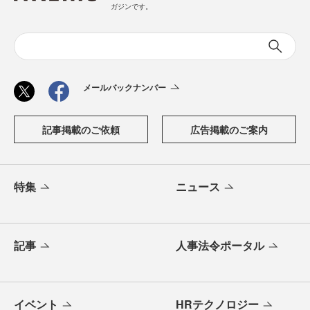
ガジンです。
メールバックナンバー
記事掲載のご依頼
広告掲載のご案内
特集
ニュース
記事
人事法令ポータル
イベント
HRテクノロジー