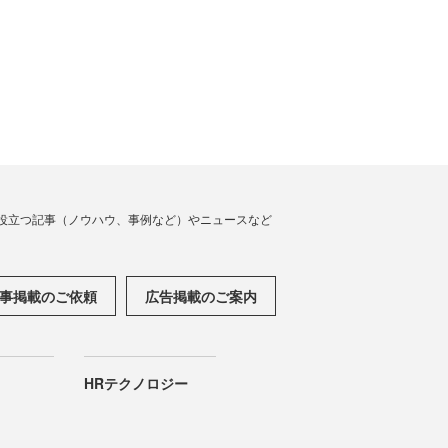
役立つ記事（ノウハウ、事例など）やニュースなど
事掲載のご依頼
広告掲載のご案内
HRテクノロジー