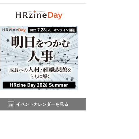
イベントカレンダーを見る