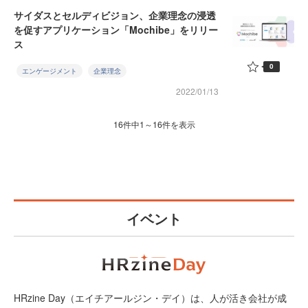
サイダスとセルディビジョン、企業理念の浸透
を促すアプリケーション「Mochibe」をリリー
ス
0
エンゲージメント
企業理念
2022/01/13
16件中1～16件を表示
イベント
HRzine Day（エイチアールジン・デイ）は、人が活き会社が成