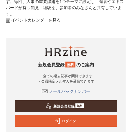
す。毎回、人事の重要課題を1つテーマに設定し、識者やエキス
パードが持つ知見・経験を、参加者のみなさんと共有していま
す。
イベントカレンダーを見る
新規会員登録
のご案内
無料
・全ての過去記事が閲覧できます
・会員限定メルマガを受信できます
メールバックナンバー
新規会員登録
無料
ログイン