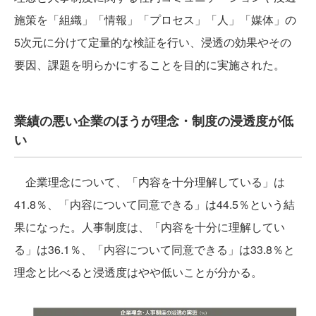
施策を「組織」「情報」「プロセス」「人」「媒体」の
5次元に分けて定量的な検証を行い、浸透の効果やその
要因、課題を明らかにすることを目的に実施された。
業績の悪い企業のほうが理念・制度の浸透度が低
い
企業理念について、「内容を十分理解している」は
41.8％、「内容について同意できる」は44.5％という結
果になった。人事制度は、「内容を十分に理解してい
る」は36.1％、「内容について同意できる」は33.8％と
理念と比べると浸透度はやや低いことが分かる。