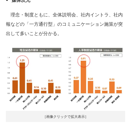
理念・制度ともに、全体説明会、社内イントラ、社内
報などの「一方通行型」のコミュニケーション施策が突
出して多いことが分かる。
［画像クリックで拡大表示］