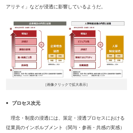
アリティ」などが浸透に影響しているようだ。
［画像クリックで拡大表示］
プロセス次元
理念・制度の浸透には、策定・浸透プロセスにおける
従業員のインボルブメント（関与・参画・共感の実感）