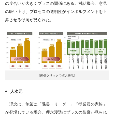
の度合いが大きくプラスの関係にある。対話機会、意見
の吸い上げ、プロセスの透明性がインボルブメントを上
昇させる傾向が見られた。
［画像クリックで拡大表示］
人次元
理念は、施策に「課長・リーダー」「従業員の家族」
が登場している場合、理念浸透にプラスの影響が見られ