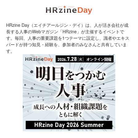
HRzine Day（エイチアールジン・デイ）は、人が活き会社が成
長する人事のWebマガジン「HRzine」が主催するイベントで
す。毎回、人事の重要課題を1つテーマに設定し、識者やエキス
パードが持つ知見・経験を、参加者のみなさんと共有していま
す。