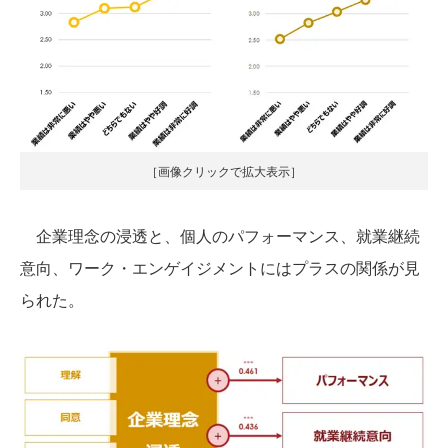
［画像クリックで拡大表示］
企業理念の浸透と、個人のパフォーマンス、就業継続
意向、ワーク・エンゲイジメントにはプラスの関係が見
られた。