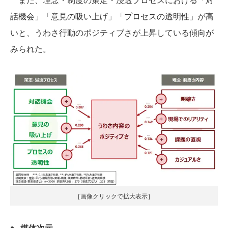
話機会」「意見の吸い上げ」「プロセスの透明性」が高
いと、うわさ行動のポジティブさが上昇している傾向が
みられた。
［画像クリックで拡大表示］
媒体次元