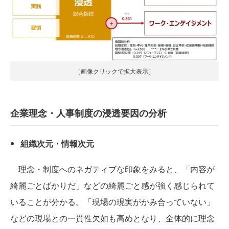
［画像クリックで拡大表示］
企業理念・人事制度の浸透要因の分析
組織次元・情報次元
理念・制度へのネガティブな印象をみると、「内容が
綺麗ごとばかりだ」などの綺麗ごと感が強く感じられて
いることが分かる。「現場の現実がかみ合っていない」
などの現場との一貫性欠如も高めとなり、全体的に理念