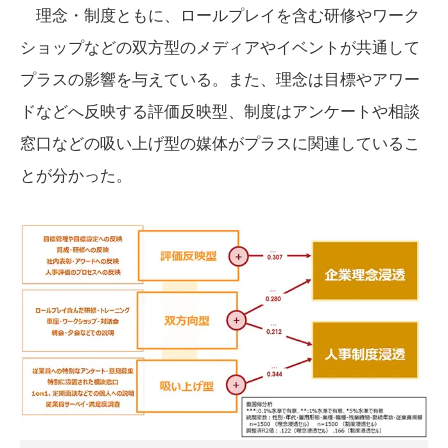
理念・制度ともに、ロールプレイを含む研修やワーク
ショップなどの双方型のメディアやイベントが共通して
プラスの影響を与えている。また、理念は目標やアワー
ドなどへ反映する評価反映型、制度はアンケートや相談
窓口などの吸い上げ型の媒体がプラスに関連しているこ
とが分かった。