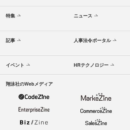
特集
ニュース
記事
人事法令ポータル
イベント
HRテクノロジー
翔泳社のWebメディア