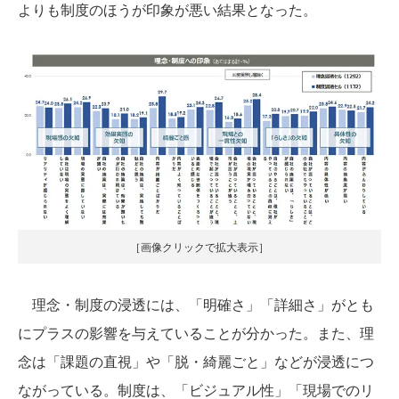
よりも制度のほうが印象が悪い結果となった。
［画像クリックで拡大表示］
理念・制度の浸透には、「明確さ」「詳細さ」がとも
にプラスの影響を与えていることが分かった。また、理
念は「課題の直視」や「脱・綺麗ごと」などが浸透につ
ながっている。制度は、「ビジュアル性」「現場でのリ