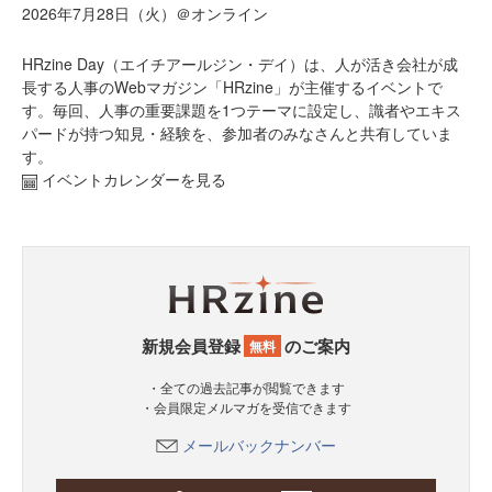
2026年7月28日（火）＠オンライン
HRzine Day（エイチアールジン・デイ）は、人が活き会社が成
長する人事のWebマガジン「HRzine」が主催するイベントで
す。毎回、人事の重要課題を1つテーマに設定し、識者やエキス
パードが持つ知見・経験を、参加者のみなさんと共有していま
す。
イベントカレンダーを見る
新規会員登録
のご案内
無料
・全ての過去記事が閲覧できます
・会員限定メルマガを受信できます
メールバックナンバー