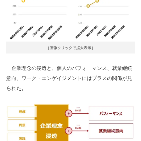
［画像クリックで拡大表示］
企業理念の浸透と、個人のパフォーマンス、就業継続
意向、ワーク・エンゲイジメントにはプラスの関係が見
られた。