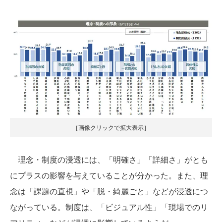
［画像クリックで拡大表示］
理念・制度の浸透には、「明確さ」「詳細さ」がとも
にプラスの影響を与えていることが分かった。また、理
念は「課題の直視」や「脱・綺麗ごと」などが浸透につ
ながっている。制度は、「ビジュアル性」「現場でのリ