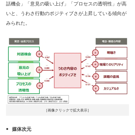
話機会」「意見の吸い上げ」「プロセスの透明性」が高
いと、うわさ行動のポジティブさが上昇している傾向が
みられた。
［画像クリックで拡大表示］
媒体次元