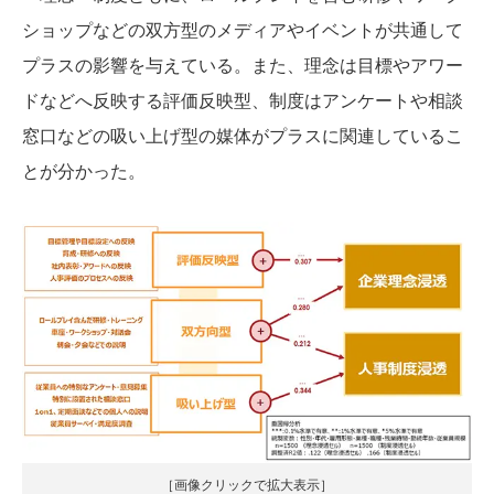
ショップなどの双方型のメディアやイベントが共通して
プラスの影響を与えている。また、理念は目標やアワー
ドなどへ反映する評価反映型、制度はアンケートや相談
窓口などの吸い上げ型の媒体がプラスに関連しているこ
とが分かった。
［画像クリックで拡大表示］