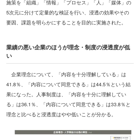
施策を「組織」「情報」「プロセス」「人」「媒体」の
5次元に分けて定量的な検証を行い、浸透の効果やその
要因、課題を明らかにすることを目的に実施された。
業績の悪い企業のほうが理念・制度の浸透度が低
い
企業理念について、「内容を十分理解している」は
41.8％、「内容について同意できる」は44.5％という結
果になった。人事制度は、「内容を十分に理解してい
る」は36.1％、「内容について同意できる」は33.8％と
理念と比べると浸透度はやや低いことが分かる。