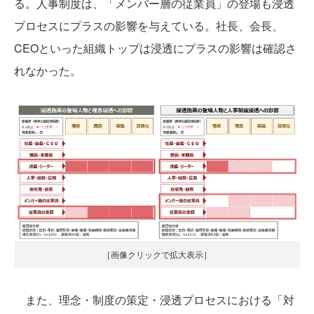
る。人事制度は、「メンバー層の従業員」の登場も浸透
プロセスにプラスの影響を与えている。社長、会長、
CEOといった組織トップは浸透にプラスの影響は確認さ
れなかった。
［画像クリックで拡大表示］
また、理念・制度の策定・浸透プロセスにおける「対