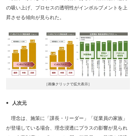
の吸い上げ、プロセスの透明性がインボルブメントを上
昇させる傾向が見られた。
［画像クリックで拡大表示］
人次元
理念は、施策に「課長・リーダー」「従業員の家族」
が登場している場合、理念浸透にプラスの影響が見られ