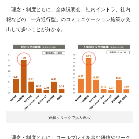
理念・制度ともに、全体説明会、社内イントラ、社内
報などの「一方通行型」のコミュニケーション施策が突
出して多いことが分かる。
［画像クリックで拡大表示］
理念・制度ともに、ロールプレイを含む研修やワーク