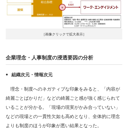
［画像クリックで拡大表示］
企業理念・人事制度の浸透要因の分析
組織次元・情報次元
理念・制度へのネガティブな印象をみると、「内容が
綺麗ごとばかりだ」などの綺麗ごと感が強く感じられて
いることが分かる。「現場の現実がかみ合っていない」
などの現場との一貫性欠如も高めとなり、全体的に理念
よりも制度のほうが印象が悪い結果となった。