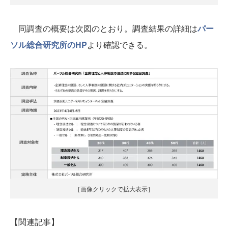
同調査の概要は次図のとおり。調査結果の詳細は
パー
ソル総合研究所のHP
より確認できる。
［画像クリックで拡大表示］
【関連記事】