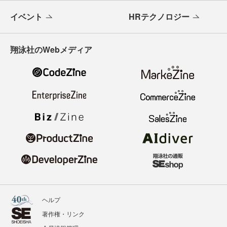
イベント
HRテクノロジー
翔泳社のWebメディア
ヘルプ
著作権・リンク