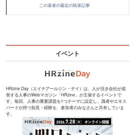
この著者の最近の執筆記事
イベント
HRzine Day（エイチアールジン・デイ）は、人が活き会社が成
長する人事のWebマガジン「HRzine」が主催するイベントで
す。毎回、人事の重要課題を1つテーマに設定し、識者やエキス
パードが持つ知見・経験を、参加者のみなさんと共有していま
す。