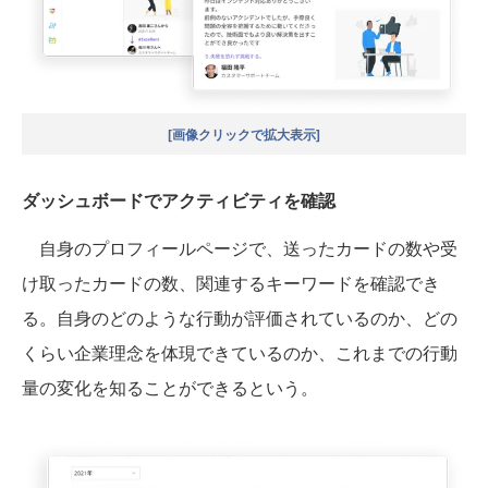
[画像クリックで拡大表示]
ダッシュボードでアクティビティを確認
自身のプロフィールページで、送ったカードの数や受
け取ったカードの数、関連するキーワードを確認でき
る。自身のどのような行動が評価されているのか、どの
くらい企業理念を体現できているのか、これまでの行動
量の変化を知ることができるという。