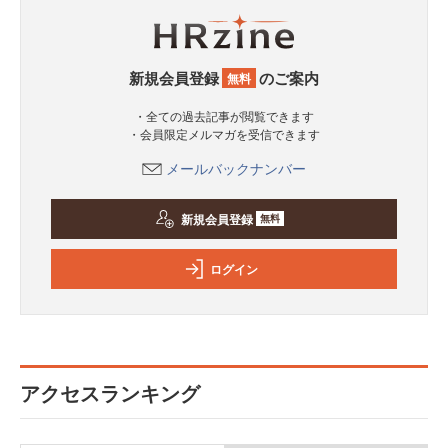
新規会員登録
のご案内
無料
・全ての過去記事が閲覧できます
・会員限定メルマガを受信できます
メールバックナンバー
新規会員登録
無料
ログイン
アクセスランキング