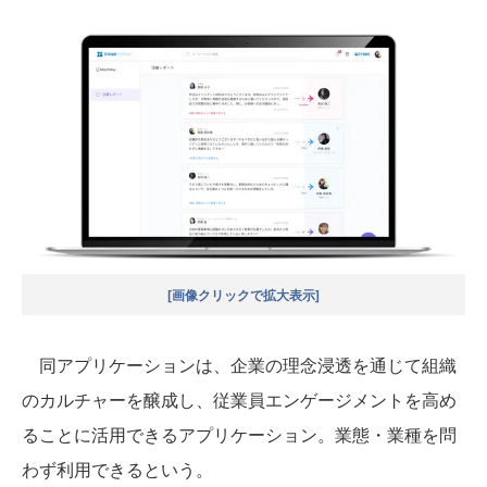
[画像クリックで拡大表示]
同アプリケーションは、企業の理念浸透を通じて組織
のカルチャーを醸成し、従業員エンゲージメントを高め
ることに活用できるアプリケーション。業態・業種を問
わず利用できるという。