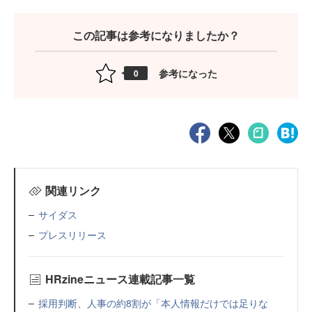
この記事は参考になりましたか？
参考になった
0
関連リンク
サイダス
プレスリリース
HRzineニュース連載記事一覧
採用判断、人事の約8割が「本人情報だけでは足りな