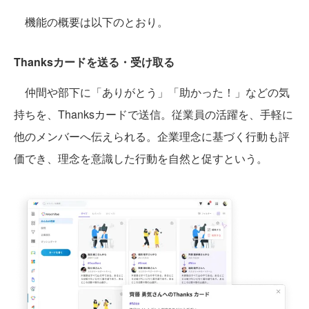
機能の概要は以下のとおり。
Thanksカードを送る・受け取る
仲間や部下に「ありがとう」「助かった！」などの気
持ちを、Thanksカードで送信。従業員の活躍を、手軽に
他のメンバーへ伝えられる。企業理念に基づく行動も評
価でき、理念を意識した行動を自然と促すという。