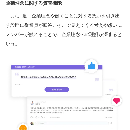
企業理念に関する質問機能
月に1度、企業理念や働くことに対する想いを引き出
す設問に従業員が回答。そこで見えてくる考えや想いに
メンバーが触れることで、企業理念への理解が深まると
いう。