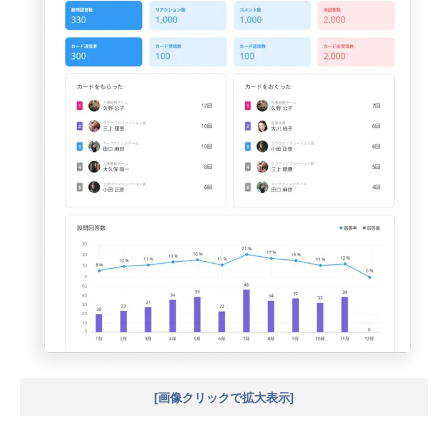
[画像クリックで拡大表示]