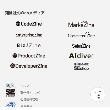
翔泳社のWebメディア
ヘルプ
著作権・リンク
シェア
会員情報管理
免責事項