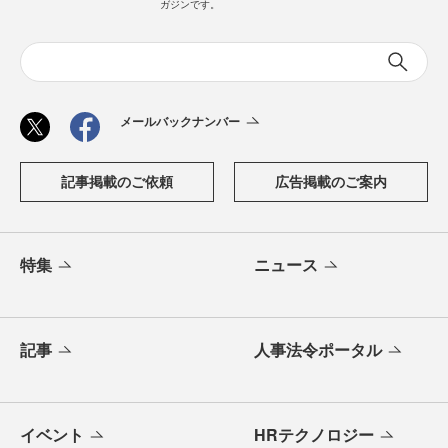
ガジンです。
メールバックナンバー
記事掲載のご依頼
広告掲載のご案内
特集
ニュース
記事
人事法令ポータル
イベント
HRテクノロジー