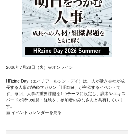
2026年7月28日（火）＠オンライン
HRzine Day（エイチアールジン・デイ）は、人が活き会社が成
長する人事のWebマガジン「HRzine」が主催するイベントで
す。毎回、人事の重要課題を1つテーマに設定し、識者やエキス
パードが持つ知見・経験を、参加者のみなさんと共有していま
す。
イベントカレンダーを見る