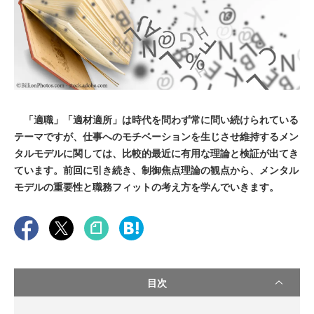
「適職」「適材適所」は時代を問わず常に問い続けられている
テーマですが、仕事へのモチベーションを生じさせ維持するメン
タルモデルに関しては、比較的最近に有用な理論と検証が出てき
ています。前回に引き続き、制御焦点理論の観点から、メンタル
モデルの重要性と職務フィットの考え方を学んでいきます。
目次