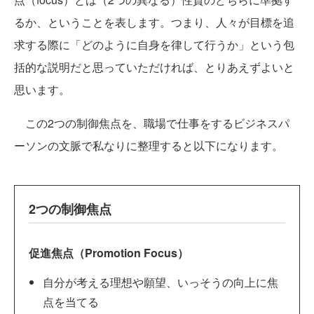
るか、ということを表します。つまり、人々が目標を追
求する際に「どのように自身を律して行うか」という包
括的な説明だと思っていただければ、とりあえずよいと
思います。
この2つの制御焦点を、職場で仕事をするビジネスパ
ーソンの文脈で私なりに整理すると以下になります。
2つの制御焦点
促進焦点（Promotion Focus）
自分が考える理想や願望、いっそうの向上に焦
点を当てる