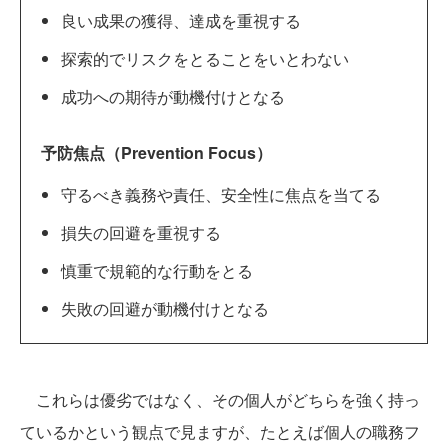
良い成果の獲得、達成を重視する
探索的でリスクをとることをいとわない
成功への期待が動機付けとなる
予防焦点（Prevention Focus）
守るべき義務や責任、安全性に焦点を当てる
損失の回避を重視する
慎重で規範的な行動をとる
失敗の回避が動機付けとなる
これらは優劣ではなく、その個人がどちらを強く持っ
ているかという観点で見ますが、たとえば個人の職務フ