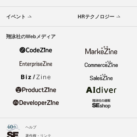
イベント
HRテクノロジー
翔泳社のWebメディア
ヘルプ
著作権・リンク