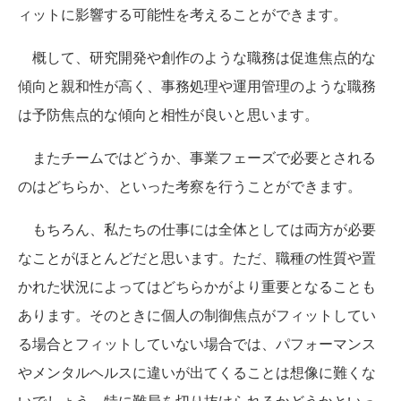
ィットに影響する可能性を考えることができます。
概して、研究開発や創作のような職務は促進焦点的な
傾向と親和性が高く、事務処理や運用管理のような職務
は予防焦点的な傾向と相性が良いと思います。
またチームではどうか、事業フェーズで必要とされる
のはどちらか、といった考察を行うことができます。
もちろん、私たちの仕事には全体としては両方が必要
なことがほとんどだと思います。ただ、職種の性質や置
かれた状況によってはどちらかがより重要となることも
あります。そのときに個人の制御焦点がフィットしてい
る場合とフィットしていない場合では、パフォーマンス
やメンタルヘルスに違いが出てくることは想像に難くな
いでしょう。特に難局を切り抜けられるかどうかといっ