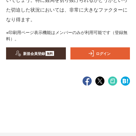
た切迫した状況においては、非常に大きなファクターに
なり得ます。
※印刷用ページ表示機能はメンバーのみが利用可能です（登録無
料）。
新規会員登録
ログイン
無料