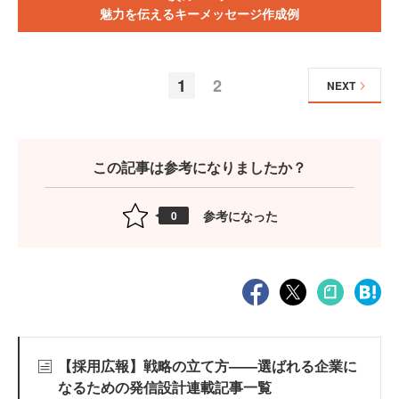
魅力を伝えるキーメッセージ作成例
1
2
NEXT
この記事は参考になりましたか？
参考になった
0
【採用広報】戦略の立て方——選ばれる企業に
なるための発信設計連載記事一覧