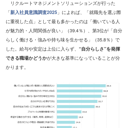
リクルートマネジメントソリューションズが行った
「
新入社員意識調査2025
」によれば、「就職先を選ぶ際
に重視した点」として最も多かったのは「働いている人
が魅力的・人間関係が良い」（39.4％）、第3位が「自分
らしく働ける・強みや持ち味を生かせる」（35.8％）で
した。給与や安定は上位に入らず、
“自分らしさ”を発揮
できる職場かどうか
が大きな基準になっていることが分
かります。