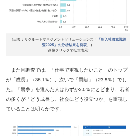
（出典：リクルートマネジメントソリューションズ「
『新入社員意識調
査2025』の分析結果を発表
」）
［画像クリックで拡大表示］
また同調査では、「仕事で重視したいこと」のトップ
が「成長」（35.1％）、次いで「貢献」（23.8％）でし
た。「競争」を選んだ人はわずか3.0％にとどまり、若者
の多くが「どう成長し、社会にどう役立つか」を重視し
ていることは明らかです。