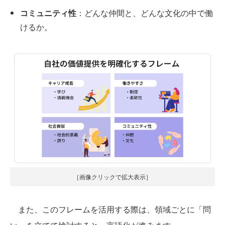
コミュニティ性
：どんな仲間と、どんな文化の中で働
けるか。
［画像クリックで拡大表示］
また、このフレームを活用する際は、領域ごとに「問