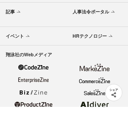
記事
人事法令ポータル
イベント
HRテクノロジー
翔泳社のWebメディア
シェア