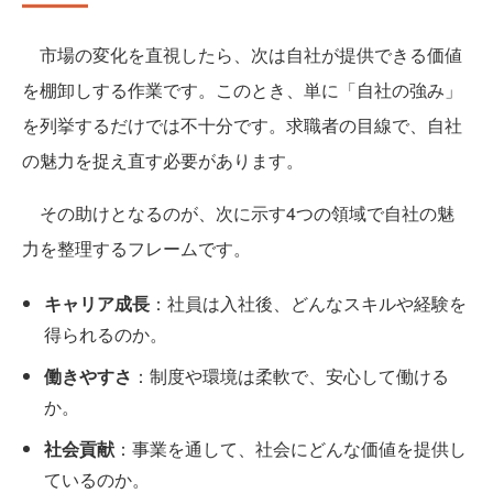
市場の変化を直視したら、次は自社が提供できる価値
を棚卸しする作業です。このとき、単に「自社の強み」
を列挙するだけでは不十分です。求職者の目線で、自社
の魅力を捉え直す必要があります。
その助けとなるのが、次に示す4つの領域で自社の魅
力を整理するフレームです。
キャリア成長
：社員は入社後、どんなスキルや経験を
得られるのか。
働きやすさ
：制度や環境は柔軟で、安心して働ける
か。
社会貢献
：事業を通して、社会にどんな価値を提供し
ているのか。