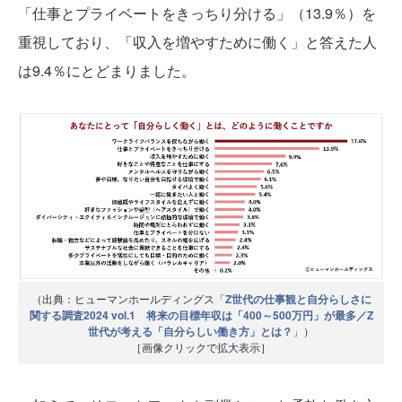
「仕事とプライベートをきっちり分ける」（13.9％）を
重視しており、「収入を増やすために働く」と答えた人
は9.4％にとどまりました。
（出典：ヒューマンホールディングス「
Z世代の仕事観と自分らしさに
関する調査2024 vol.1 将来の目標年収は「400～500万円」が最多／Z
世代が考える「自分らしい働き方」とは？
」）
［画像クリックで拡大表示］