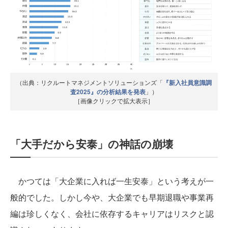
（出典：リクルートマネジメントソリューションズ「
『新入社員意識調
査2025』の分析結果を発表
」）
［画像クリックで拡大表示］
「大手だから安泰」の神話の崩壊
かつては「大企業に入れば一生安泰」という考えが一
般的でした。しかし今や、大企業でも早期退職や事業再
編は珍しくなく、会社に依存するキャリアはリスクと認