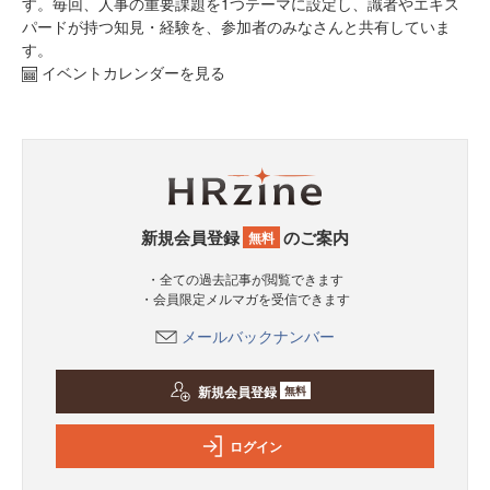
す。毎回、人事の重要課題を1つテーマに設定し、識者やエキス
パードが持つ知見・経験を、参加者のみなさんと共有していま
す。
イベントカレンダーを見る
新規会員登録
のご案内
無料
・全ての過去記事が閲覧できます
・会員限定メルマガを受信できます
メールバックナンバー
新規会員登録
無料
ログイン