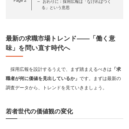
Page
2
おわりに：採用広報は「なければつく
る」という意思
最新の求職市場トレンド——「働く意
味」を問い直す時代へ
採用広報を設計するうえで、まず踏まえるべきは
「求
職者が何に価値を見出しているか」
です。まずは最新の
調査データから、トレンドを見ていきましょう。
若者世代の価値観の変化