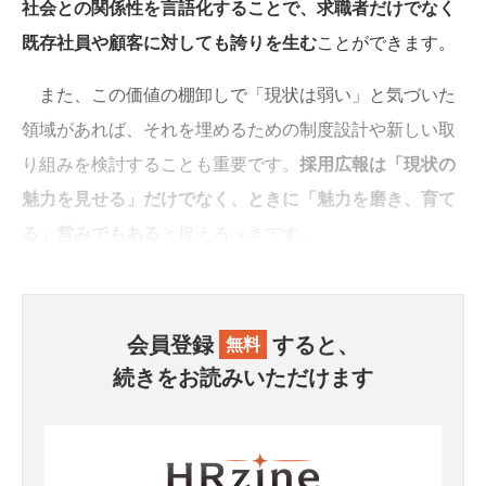
社会との関係性を言語化することで、求職者だけでなく
既存社員や顧客に対しても誇りを生む
ことができます。
また、この価値の棚卸しで「現状は弱い」と気づいた
領域があれば、それを埋めるための制度設計や新しい取
り組みを検討することも重要です。
採用広報は「現状の
魅力を見せる」だけでなく、ときに「魅力を磨き、育て
る」営みでもある
と捉えるべきです。
会員登録
すると、
無料
続きをお読みいただけます