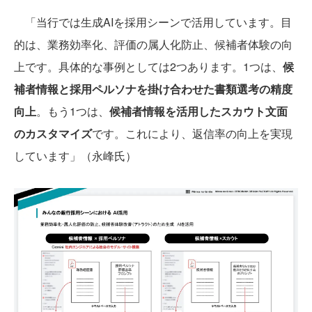
「当行では生成AIを採用シーンで活用しています。目
的は、業務効率化、評価の属人化防止、候補者体験の向
上です。具体的な事例としては2つあります。1つは、
候
補者情報と採用ペルソナを掛け合わせた書類選考の精度
向上
。もう1つは、
候補者情報を活用したスカウト文面
のカスタマイズ
です。これにより、返信率の向上を実現
しています」（永峰氏）