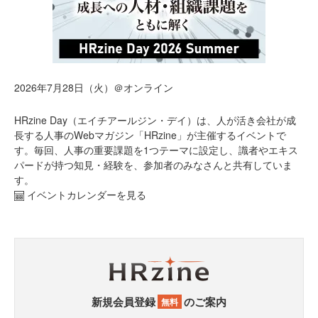
2026年7月28日（火）＠オンライン
HRzine Day（エイチアールジン・デイ）は、人が活き会社が成
長する人事のWebマガジン「HRzine」が主催するイベントで
す。毎回、人事の重要課題を1つテーマに設定し、識者やエキス
パードが持つ知見・経験を、参加者のみなさんと共有していま
す。
イベントカレンダーを見る
新規会員登録
のご案内
無料