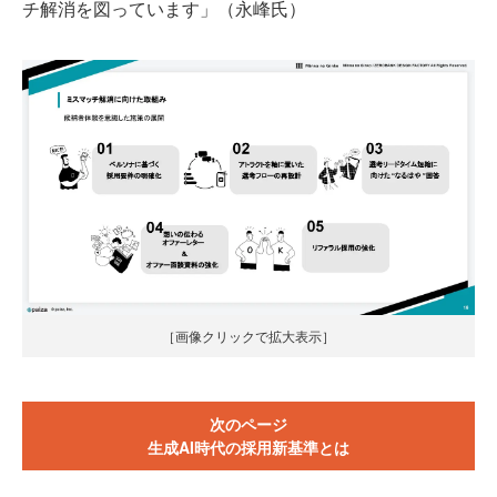
チ解消を図っています」（永峰氏）
［画像クリックで拡大表示］
次のページ
生成AI時代の採用新基準とは