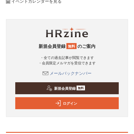
イベントカレンダーを見る
新規会員登録
のご案内
無料
・全ての過去記事が閲覧できます
・会員限定メルマガを受信できます
メールバックナンバー
新規会員登録
無料
ログイン