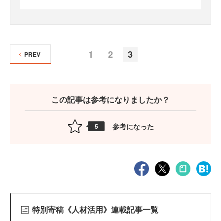
1
2
3
PREV
この記事は参考になりましたか？
参考になった
5
特別寄稿《人材活用》連載記事一覧