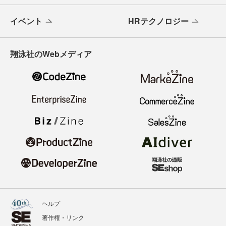
イベント
HRテクノロジー
翔泳社のWebメディア
ヘルプ
著作権・リンク