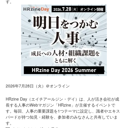
す。
2026年7月28日（火）＠オンライン
HRzine Day（エイチアールジン・デイ）は、人が活き会社が成
長する人事のWebマガジン「HRzine」が主催するイベントで
す。毎回、人事の重要課題を1つテーマに設定し、識者やエキス
パードが持つ知見・経験を、参加者のみなさんと共有していま
す。