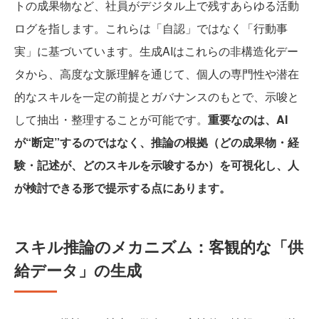
トの成果物など、社員がデジタル上で残すあらゆる活動
ログを指します。これらは「自認」ではなく「行動事
実」に基づいています。生成AIはこれらの非構造化デー
タから、高度な文脈理解を通じて、個人の専門性や潜在
的なスキルを一定の前提とガバナンスのもとで、示唆と
して抽出・整理することが可能です。
重要なのは、AI
が“断定”するのではなく、推論の根拠（どの成果物・経
験・記述が、どのスキルを示唆するか）を可視化し、人
が検討できる形で提示する点にあります。
スキル推論のメカニズム：客観的な「供
給データ」の生成