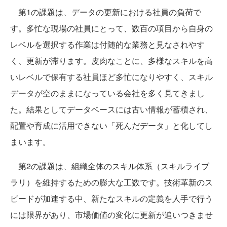
第1の課題は、データの更新における社員の負荷で
す。多忙な現場の社員にとって、数百の項目から自身の
レベルを選択する作業は付随的な業務と見なされやす
く、更新が滞ります。皮肉なことに、多様なスキルを高
いレベルで保有する社員ほど多忙になりやすく、スキル
データが空のままになっている会社を多く見てきまし
た。結果としてデータベースには古い情報が蓄積され、
配置や育成に活用できない「死んだデータ」と化してし
まいます。
第2の課題は、組織全体のスキル体系（スキルライブ
ラリ）を維持するための膨大な工数です。技術革新のス
ピードが加速する中、新たなスキルの定義を人手で行う
には限界があり、市場価値の変化に更新が追いつきませ