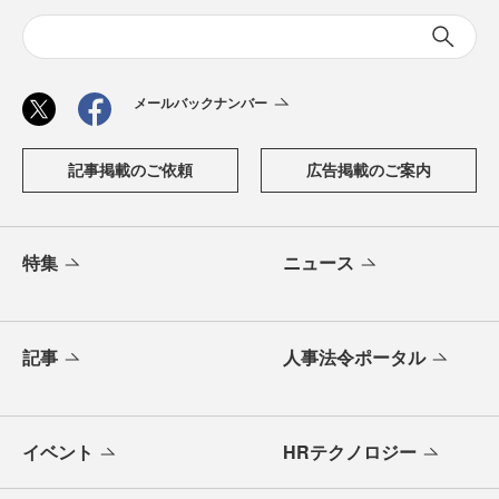
メールバックナンバー
記事掲載のご依頼
広告掲載のご案内
特集
ニュース
記事
人事法令ポータル
イベント
HRテクノロジー