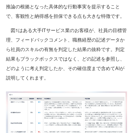
推論の根拠となった具体的な行動事実を提示すること
で、客観性と納得感を担保できる点も大きな特徴です。
図1はある大手ITサービス業のお客様が、社員の目標管
理、フィードバックコメント、職務経歴の記述データか
ら社員のスキルの有無を判定した結果の抜粋です。判定
結果もブラックボックスではなく、どの記述を参照し、
どのように考え判定したか、その確信度まで含めてAIが
説明してくれます。