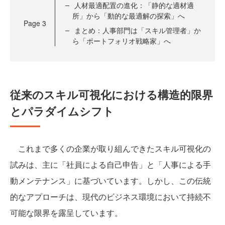
人材最適配置の進化：「静的な適材適
所」から「動的な最適解の探索」へ
Page
3
まとめ：人事部門は「スキル管理者」か
ら「ポートフォリオ戦略家」へ
従来のスキル可視化における構造的限界
とパラダイムシフト
これまで多くの企業が取り組んできたスキル可視化の
試みは、主に「社員による自己申告」と「人事による手
動メンテナンス」に基づいています。しかし、この伝統
的なアプローチは、現代のビジネス環境において持続不
可能な限界を露呈しています。