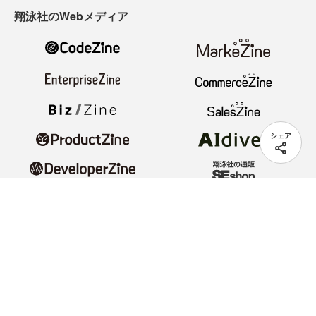
翔泳社のWebメディア
シェア
ヘルプ
著作権・リンク
会員情報管理
免責事項
会社概要