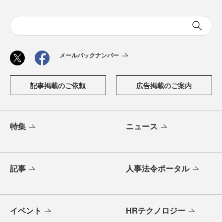
メールバックナンバー
記事掲載のご依頼
広告掲載のご案内
特集
ニュース
記事
人事法令ポータル
イベント
HRテクノロジー