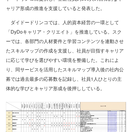
ャリア形成の推進を支援していると発表した。
ダイドードリンコでは、人的資本経営の一環として
「DyDoキャリア・クリエイト」を推進している。スク
ーでは、各部門の人材要件と学習コンテンツを連動させ
たスキルマップの作成を支援し、社員が目指すキャリア
に応じて学びを選びやすい環境を整備した。これによ
り、同サービスを活用したスキルマップ導入後の社内公
募では過去最多の応募数を記録し、社員1人ひとりの主
体的な学びとキャリア形成を後押ししている。