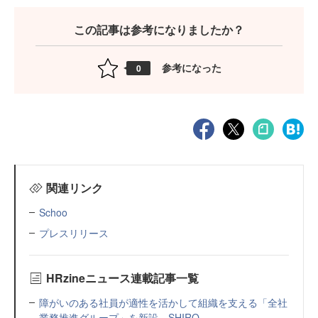
この記事は参考になりましたか？
参考になった
0
関連リンク
Schoo
プレスリリース
HRzineニュース連載記事一覧
障がいのある社員が適性を活かして組織を支える「全社
業務推進グループ」を新設—SHIRO