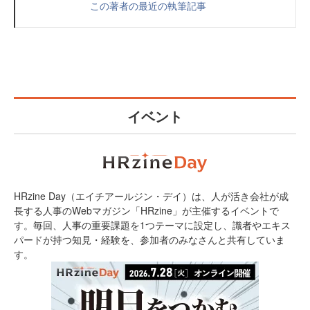
この著者の最近の執筆記事
イベント
HRzine Day（エイチアールジン・デイ）は、人が活き会社が成
長する人事のWebマガジン「HRzine」が主催するイベントで
す。毎回、人事の重要課題を1つテーマに設定し、識者やエキス
パードが持つ知見・経験を、参加者のみなさんと共有していま
す。