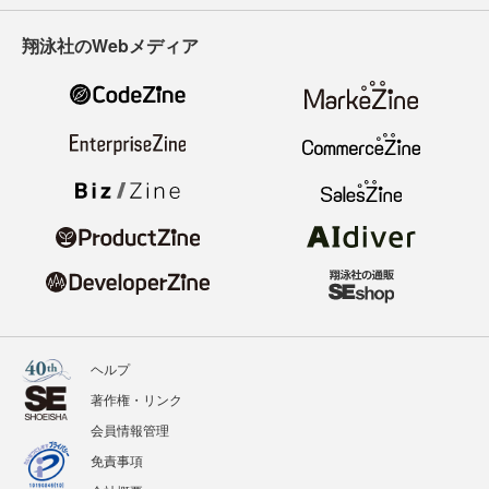
翔泳社のWebメディア
ヘルプ
著作権・リンク
会員情報管理
免責事項