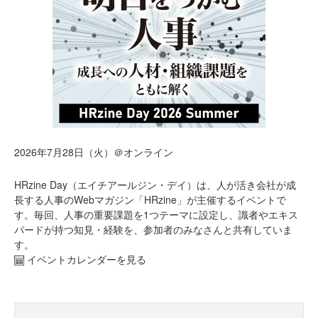
2026年7月28日（火）＠オンライン
HRzine Day（エイチアールジン・デイ）は、人が活き会社が成
長する人事のWebマガジン「HRzine」が主催するイベントで
す。毎回、人事の重要課題を1つテーマに設定し、識者やエキス
パードが持つ知見・経験を、参加者のみなさんと共有していま
す。
イベントカレンダーを見る