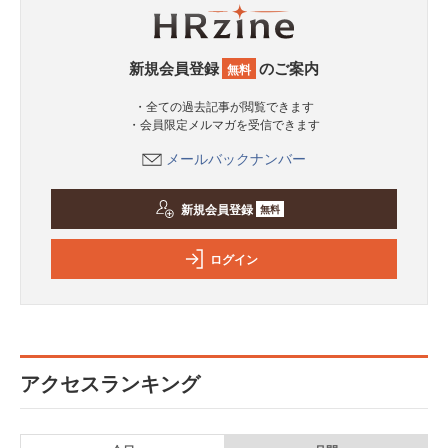
新規会員登録
のご案内
無料
・全ての過去記事が閲覧できます
・会員限定メルマガを受信できます
メールバックナンバー
新規会員登録
無料
ログイン
アクセスランキング