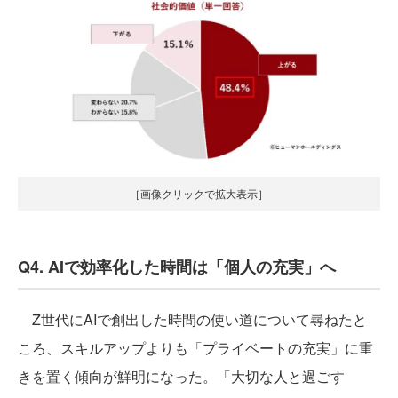
［画像クリックで拡大表示］
Q4. AIで効率化した時間は「個人の充実」へ
Z世代にAIで創出した時間の使い道について尋ねたと
ころ、スキルアップよりも「プライベートの充実」に重
きを置く傾向が鮮明になった。「大切な人と過ごす