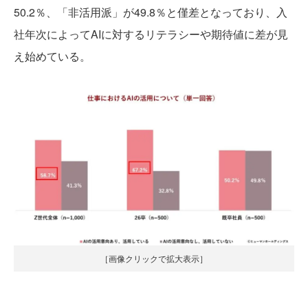
50.2％、「非活用派」が49.8％と僅差となっており、入
社年次によってAIに対するリテラシーや期待値に差が見
え始めている。
［画像クリックで拡大表示］