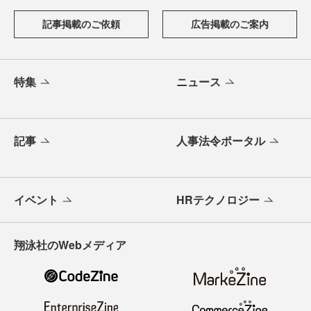
記事掲載のご依頼
広告掲載のご案内
特集
ニュース
記事
人事法令ポータル
イベント
HRテクノロジー
翔泳社のWebメディア