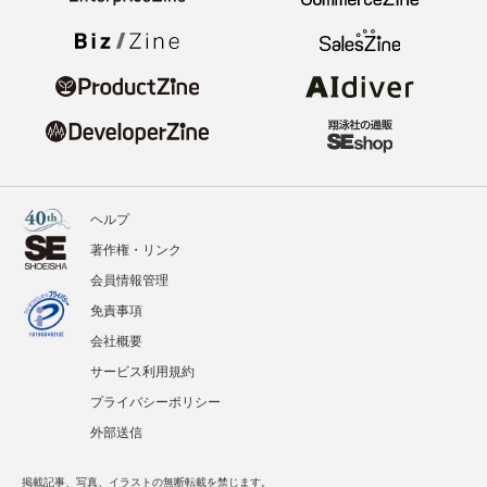
ヘルプ
著作権・リンク
会員情報管理
免責事項
会社概要
サービス利用規約
プライバシーポリシー
外部送信
掲載記事、写真、イラストの無断転載を禁じます。