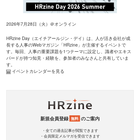
2026年7月28日（火）＠オンライン
HRzine Day（エイチアールジン・デイ）は、人が活き会社が成
長する人事のWebマガジン「HRzine」が主催するイベントで
す。毎回、人事の重要課題を1つテーマに設定し、識者やエキス
パードが持つ知見・経験を、参加者のみなさんと共有していま
す。
イベントカレンダーを見る
新規会員登録
のご案内
無料
・全ての過去記事が閲覧できます
・会員限定メルマガを受信できます