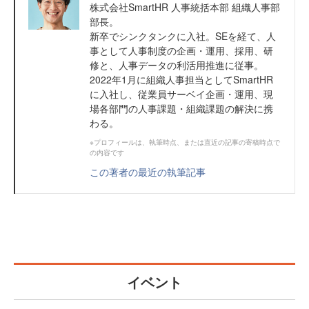
株式会社SmartHR 人事統括本部 組織人事部
部長。
新卒でシンクタンクに入社。SEを経て、人
事として人事制度の企画・運用、採用、研
修と、人事データの利活用推進に従事。
2022年1月に組織人事担当としてSmartHR
に入社し、従業員サーベイ企画・運用、現
場各部門の人事課題・組織課題の解決に携
わる。
※プロフィールは、執筆時点、または直近の記事の寄稿時点で
の内容です
この著者の最近の執筆記事
イベント