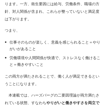
ります。一方、衛生要因には給与、労働条件、職場の方
針、対人関係が含まれ、これらが整っていないと満足度
は下がります。
つまり、
仕事そのものが楽しく、意義を感じられること＝やり
がいがあること
労働環境や人間関係が快適で、ストレスなく働けるこ
と＝働きやすいこと
この両方が満たされることで、働く人が満足できるとい
うことになります。
本連載では、ハーズバーグの二要因理論が両方満たさ
れている状態、すなわち
やりがいと働きやすさを両立で