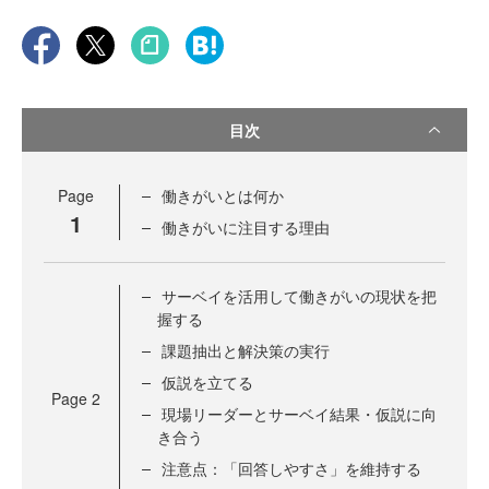
目次
Page
働きがいとは何か
1
働きがいに注目する理由
サーベイを活用して働きがいの現状を把
握する
課題抽出と解決策の実行
仮説を立てる
Page
2
現場リーダーとサーベイ結果・仮説に向
き合う
注意点：「回答しやすさ」を維持する