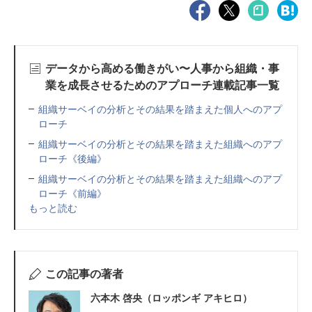
データから高める働きがい〜人事から組織・事
業を成長させるためのアプローチ連載記事一覧
組織サーベイの分析とその結果を踏まえた個人へのアプ
ローチ
組織サーベイの分析とその結果を踏まえた組織へのアプ
ローチ《後編》
組織サーベイの分析とその結果を踏まえた組織へのアプ
ローチ《前編》
もっと読む
この記事の著者
六本木 啓央（ロッポンギ アキヒロ）