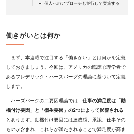
個人へのアプローチも並行して実施する
働きがいとは何か
まず、本連載で注目する「働きがい」とは何かを定義
しておきましょう。今回は、アメリカの臨床心理学者で
あるフレデリック・ハーズバーグの理論に基づいて定義
します。
ハーズバーグの二要因理論では、
仕事の満足度は「動
機付け要因」と「衛生要因」の2つによって影響される
とあります。動機付け要因には達成感、承認、仕事その
ものが含まれ、これらが満たされることで満足度が高ま