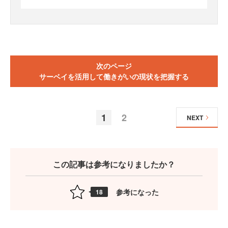
次のページ
サーベイを活用して働きがいの現状を把握する
1
2
NEXT
この記事は参考になりましたか？
参考になった
18