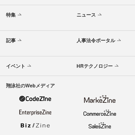
特集
ニュース
記事
人事法令ポータル
イベント
HRテクノロジー
翔泳社のWebメディア