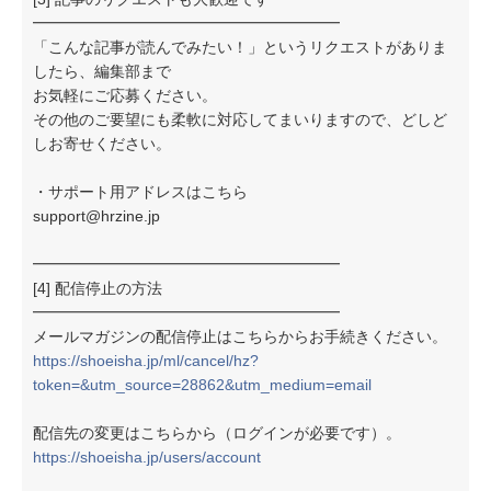
━━━━━━━━━━━━━━━━━━━━
「こんな記事が読んでみたい！」というリクエストがありま
したら、編集部まで
お気軽にご応募ください。
その他のご要望にも柔軟に対応してまいりますので、どしど
しお寄せください。
・サポート用アドレスはこちら
support@hrzine.jp
━━━━━━━━━━━━━━━━━━━━
[4] 配信停止の方法
━━━━━━━━━━━━━━━━━━━━
メールマガジンの配信停止はこちらからお手続きください。
https://shoeisha.jp/ml/cancel/hz?
token=&utm_source=28862&utm_medium=email
配信先の変更はこちらから（ログインが必要です）。
https://shoeisha.jp/users/account