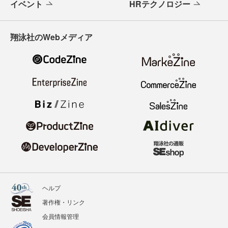
イベント
HRテクノロジー
翔泳社のWebメディア
ヘルプ
著作権・リンク
会員情報管理