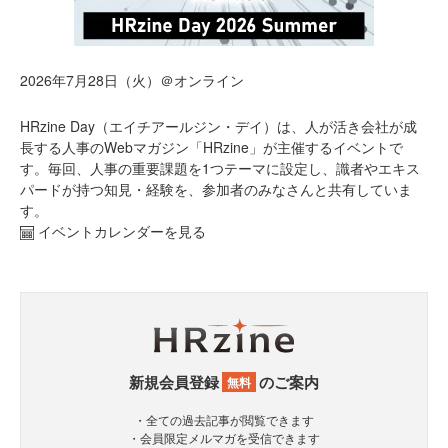
2026年7月28日（火）＠オンライン
HRzine Day（エイチアールジン・デイ）は、人が活き会社が成
長する人事のWebマガジン「HRzine」が主催するイベントで
す。毎回、人事の重要課題を1つテーマに設定し、識者やエキス
パードが持つ知見・経験を、参加者のみなさんと共有していま
す。
イベントカレンダーを見る
新規会員登録
のご案内
無料
・全ての過去記事が閲覧できます
・会員限定メルマガを受信できます