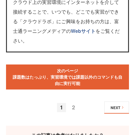
クラウド上の実習環境にインターネットを介して
接続することで、いつでも、どこでも実習ができ
る「クラウドラボ」にご興味をお持ちの方は、富
士通ラーニングメディアの
Webサイト
をご覧くだ
さい。
次のページ
課題数はたっぷり、実習環境では課題以外のコマンドも自
由に実行可能
1
2
NEXT