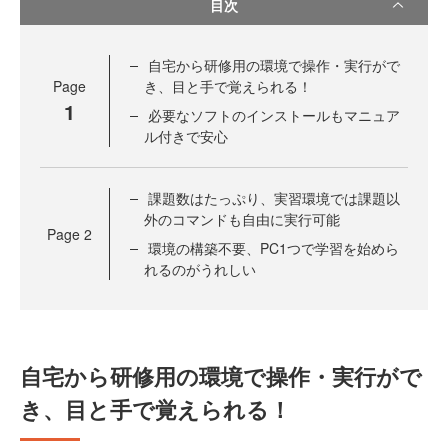
目次
自宅から研修用の環境で操作・実行がで
Page
き、目と手で覚えられる！
1
必要なソフトのインストールもマニュア
ル付きで安心
課題数はたっぷり、実習環境では課題以
外のコマンドも自由に実行可能
Page
2
環境の構築不要、PC1つで学習を始めら
れるのがうれしい
自宅から研修用の環境で操作・実行がで
き、目と手で覚えられる！