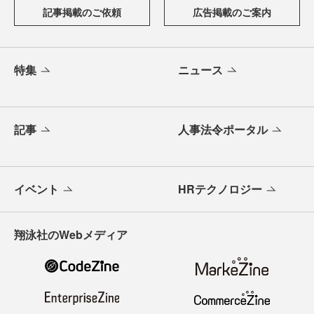
記事掲載のご依頼
広告掲載のご案内
特集
ニュース
記事
人事法令ポータル
イベント
HRテクノロジー
翔泳社のWebメディア