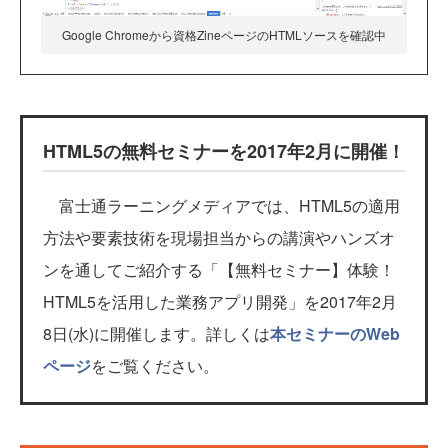
Google Chromeから資格ZineページのHTMLソースを確認中
HTML5の無料セミナーを2017年2月に開催！
富士通ラーニングメディアでは、HTML5の適用
方法や要素技術を現場担当からの講演やハンズオ
ンを通してご紹介する「【無料セミナー】体験！
HTML5を活用した業務アプリ開発」を2017年2月
8日(水)に開催します。詳しくは
本セミナーのWeb
ページ
をご覧ください。