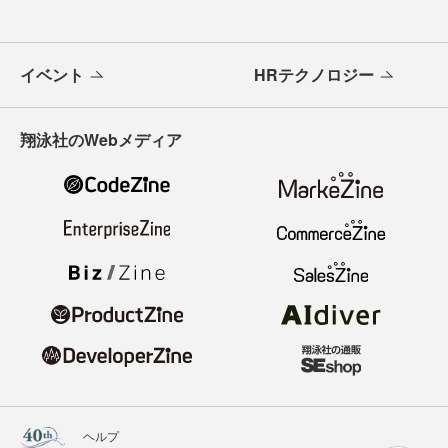
イベント
HRテクノロジー
翔泳社のWebメディア
ヘルプ