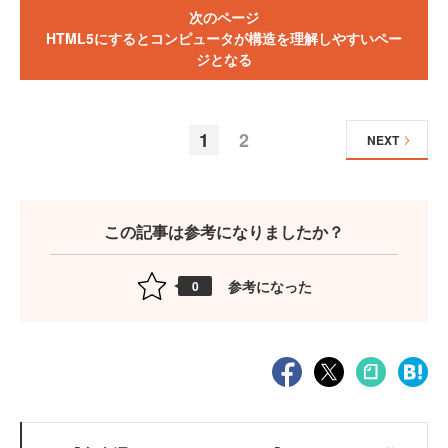
次のページ
HTML5にするとコンピュータが構造を理解しやすいペー
ジとなる
1
2
NEXT
この記事は参考になりましたか？
参考になった
0