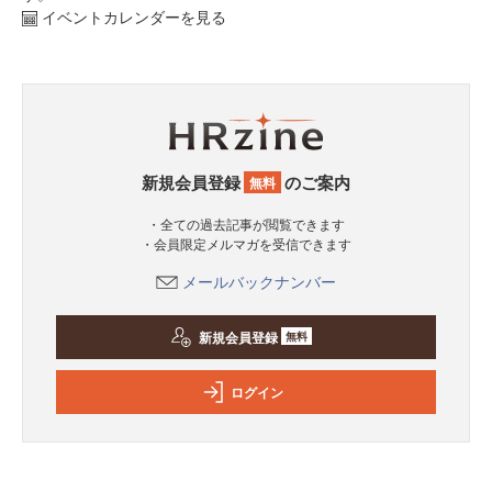
イベントカレンダーを見る
新規会員登録
のご案内
無料
・全ての過去記事が閲覧できます
・会員限定メルマガを受信できます
メールバックナンバー
新規会員登録
無料
ログイン