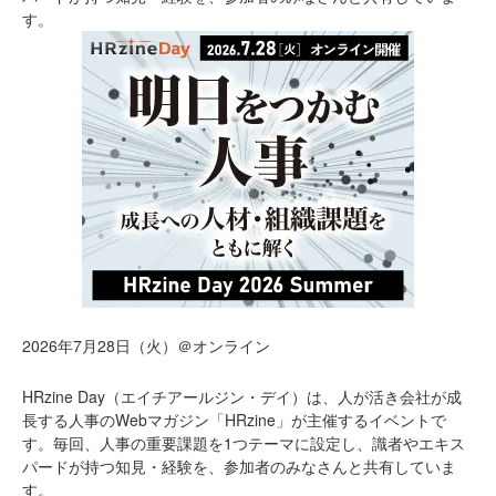
す。
2026年7月28日（火）＠オンライン
HRzine Day（エイチアールジン・デイ）は、人が活き会社が成
長する人事のWebマガジン「HRzine」が主催するイベントで
す。毎回、人事の重要課題を1つテーマに設定し、識者やエキス
パードが持つ知見・経験を、参加者のみなさんと共有していま
す。