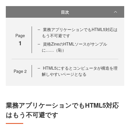
目次
業務アプリケーションでもHTML5対応は
Page
もう不可避です
1
資格ZineのHTMLソースがサンプル
に……（恥）
HTML5にするとコンピュータが構造を理
Page
2
解しやすいページとなる
業務アプリケーションでもHTML5対応
はもう不可避です