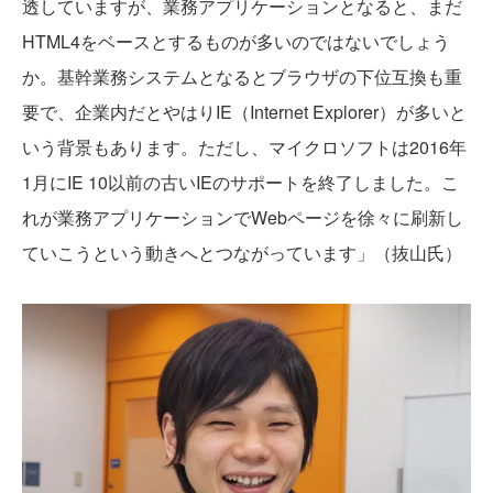
透していますが、業務アプリケーションとなると、まだ
HTML4をベースとするものが多いのではないでしょう
か。基幹業務システムとなるとブラウザの下位互換も重
要で、企業内だとやはりIE（Internet Explorer）が多いと
いう背景もあります。ただし、マイクロソフトは2016年
1月にIE 10以前の古いIEのサポートを終了しました。こ
れが業務アプリケーションでWebページを徐々に刷新し
ていこうという動きへとつながっています」（抜山氏）