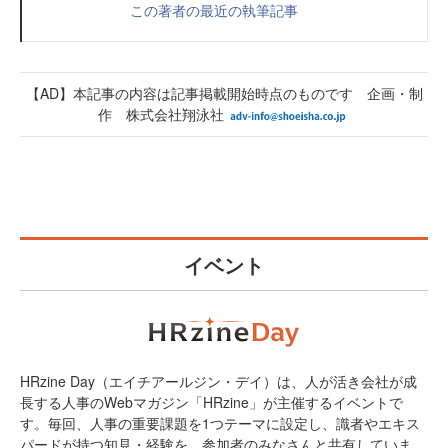
この著者の最近の執筆記事
【AD】本記事の内容は記事掲載開始時点のものです 企画・制
作 株式会社翔泳社
イベント
HRzine Day（エイチアールジン・デイ）は、人が活き会社が成
長する人事のWebマガジン「HRzine」が主催するイベントで
す。毎回、人事の重要課題を1つテーマに設定し、識者やエキス
パードが持つ知見・経験を、参加者のみなさんと共有していま