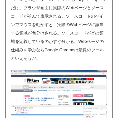
だけ。ブラウザ画面に実際のWebページとソース
コードが並んで表示される。ソースコードのペイ
ンでマウスを動かすと、実際のWebページに該当
する領域が色分けされる。ソースコードがどの領
域を定義しているのかすぐ分かる。Webページの
仕組みを学ぶならGoogle Chromeは最良のツール
といえそうだ。