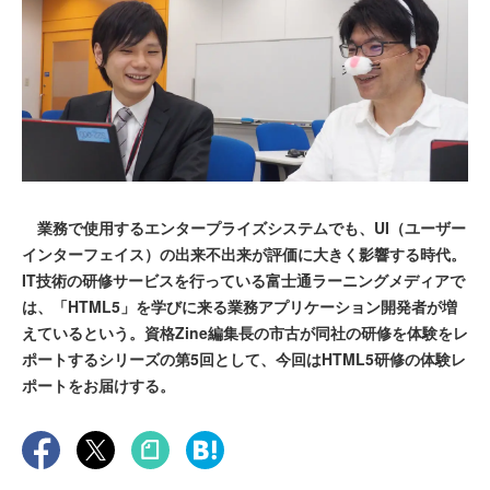
業務で使用するエンタープライズシステムでも、UI（ユーザー
インターフェイス）の出来不出来が評価に大きく影響する時代。
IT技術の研修サービスを行っている富士通ラーニングメディアで
は、「HTML5」を学びに来る業務アプリケーション開発者が増
えているという。資格Zine編集長の市古が同社の研修を体験をレ
ポートするシリーズの第5回として、今回はHTML5研修の体験レ
ポートをお届けする。