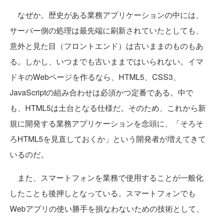
なぜか。歴史がある業務アプリケーションの中には、
サーバー側の処理は最先端に刷新されていたとしても、
意外と見た目（フロントエンド）は古いままのものもあ
る。しかし、いつまでも古いままではいられない。イマ
ドキのWebページを作るなら、HTML5、CSS3、
JavaScriptの組み合わせは必須かつ定番である。中で
も、HTML5は土台となる仕様だ。そのため、これから新
規に開発する業務アプリケーションを念頭に、「そろそ
ろHTML5を見直しておくか」という開発者が増えてきて
いるのだ。
また、スマートフォンを業務で使用することが一般化
したことも後押しとなっている。スマートフォンでも
Webアプリの使い勝手を損なわないための技術として、