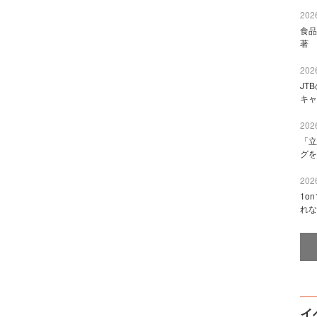
2026
食品
著 
2026
JT
キャ
2026
「立
グを
2026
1o
れな
イ