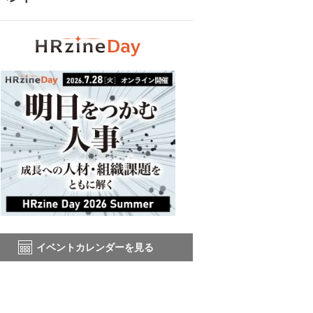
イベントカレンダーを見る