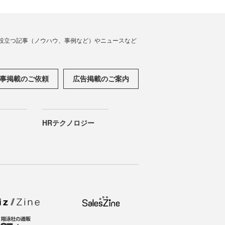
役立つ記事（ノウハウ、事例など）やニュースなど
事掲載のご依頼
広告掲載のご案内
HRテクノロジー