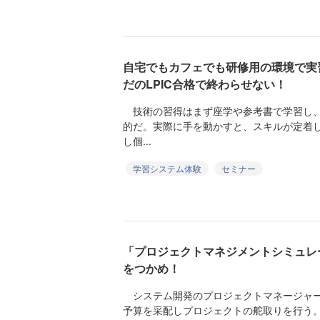
自宅でもカフェでも研修用の環境で実
だのLPIC合格で終わらせない！
技術の習得はまず座学や参考書で学習し、
的だ。実際に手を動かすと、スキルが定着
し個...
学習システム体験
セミナー
「プロジェクトマネジメントシミュレ
をつかめ！
システム開発のプロジェクトマネージャー
予算を采配しプロジェクトの舵取りを行う