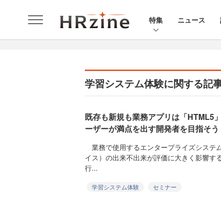
特集
ニュース
学習システム体験に関する記
既存も新規も業務アプリは「HTML5」
ーザーが満点を出す開発者を目指そう
業務で使用するエンタープライズシステム
イス）の出来不出来が評価に大きく影響する
行...
学習システム体験
セミナー