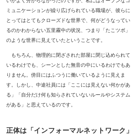
いかよく分からなかったのですが、私にはオープンなコ
ミュニケーションが繰り広げられている職場が、彼らに
とってはとてもクローズドな世界で、何がどうなってい
るのかわからない五里霧中の状況、つまり「たこツボ」
のような世界に見えていたということです。
もちろん、物理的に閉ざされた部屋に閉じ込められて
いるわけでも、シーンとした無音の中にいるわけでもあ
りません。傍目にはふつうに働いているように見えま
す。しかし、中途社員には「ここには見えない何かがあ
る」「自分だけ何も知らされていないルールやシステム
がある」と思えているのです。
正体は「インフォーマルネットワーク」