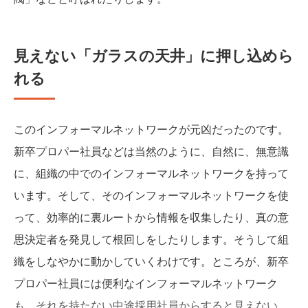
見えない「ガラスの天井」に押し込めら
れる
このインフォーマルネットワークが元凶だったのです。
新卒プロパー社員などは当然のように、自然に、無意識
に、組織の中でのインフォーマルネットワークを持って
います。そして、そのインフォーマルネットワークを使
って、効率的に裏ルートから情報を収集したり、真の意
思決定者を発見して根回しをしたりします。そうして組
織をしなやかに動かしていくわけです。ところが、新卒
プロパー社員には便利なインフォーマルネットワーク
も、それを持たない中途採用社員からすると見えない