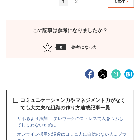
1
2
NEXT
この記事は参考になりましたか？
参考になった
0
コミュニケーション力やマネジメント力がなく
ても大丈夫な組織の作り方連載記事一覧
サボるより深刻！ テレワークのストレスで人をつぶし
てしまわないために
オンライン採用の浸透はコミュ力に自信のない人にプラ