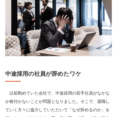
中途採用の社員が辞めたワケ
以前勤めていた会社で、中途採用の若手社員がなかな
か根付かないことが問題となりました。そこで、退職し
ていく方々に協力していただいて「なぜ辞めるのか」を