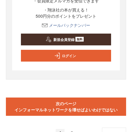
・会員限定メルマガを受信できます
・翔泳社の本が買える！
500円分のポイントをプレゼント
メールバックナンバー
新規会員登録
無料
ログイン
次のページ
インフォーマルネットワークを壊せばよいわけではない