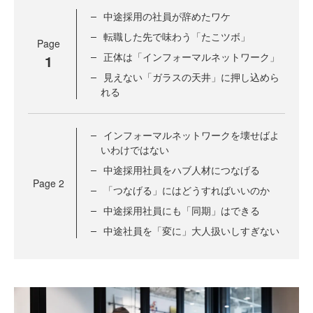
中途採用の社員が辞めたワケ
転職した先で味わう「たこツボ」
Page
正体は「インフォーマルネットワーク」
1
見えない「ガラスの天井」に押し込めら
れる
インフォーマルネットワークを壊せばよ
いわけではない
中途採用社員をハブ人材につなげる
Page
2
「つなげる」にはどうすればいいのか
中途採用社員にも「同期」はできる
中途社員を「変に」大人扱いしすぎない