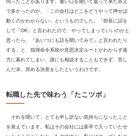
伺ったことがあります。重い口を開いて返って来た答え
で多かったのが、「この会社はどこをどうやって押せば
動くのかわからない」というものでした。「部長に話を
して『OK』と言われたので、やってしまっていいのかと
思ったら、『あいつにも話を聞いてみて』と言われたり
する」と、指揮命令系統や意思決定ルートがわからず途
方に暮れてしまい、誰にも相談することもできず、苦し
んだ末、辞める決意をしたというわけです。
転職した先で味わう「たこツボ」
それを聞いて、とても申し訳ない気持ちになったこと
を覚えています。私はその会社には新卒で入っていたせ