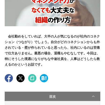
会社勤めをしていれば、大半の人が気になるのが社内のコネク
ション（つながり）でしょう。自分がどのコネクションからも外
されている・壁が作られていると思ったら、社内にいるのは苦痛
で仕方ありません。最悪の場合、退職もやむなしです。今回は、
特にそうした境遇になりがちな中途社員を、人事はどうしたら救
えるのかというお話です。
目次