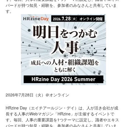
パードが持つ知見・経験を、参加者のみなさんと共有していま
す。
2026年7月28日（火）＠オンライン
HRzine Day（エイチアールジン・デイ）は、人が活き会社が成
長する人事のWebマガジン「HRzine」が主催するイベントで
す。毎回、人事の重要課題を1つテーマに設定し、識者やエキス
パードが持つ知見・経験を、参加者のみなさんと共有していま