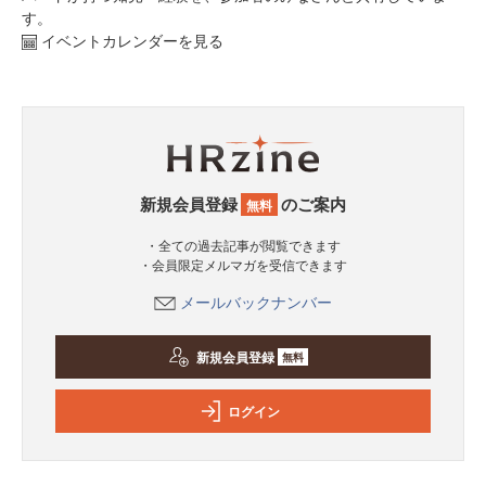
す。
イベントカレンダーを見る
新規会員登録
のご案内
無料
・全ての過去記事が閲覧できます
・会員限定メルマガを受信できます
メールバックナンバー
新規会員登録
無料
ログイン