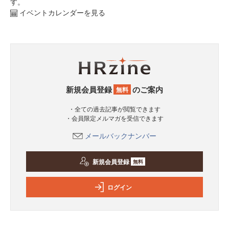
す。
イベントカレンダーを見る
新規会員登録
のご案内
無料
・全ての過去記事が閲覧できます
・会員限定メルマガを受信できます
メールバックナンバー
新規会員登録
無料
ログイン