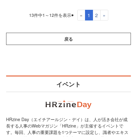
«
1
2
»
13件中1～12件を表示
戻る
イベント
HRzine Day（エイチアールジン・デイ）は、人が活き会社が成
長する人事のWebマガジン「HRzine」が主催するイベントで
す。毎回、人事の重要課題を1つテーマに設定し、識者やエキス