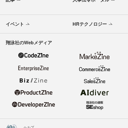
イベント
HRテクノロジー
翔泳社のWebメディア
ヘルプ