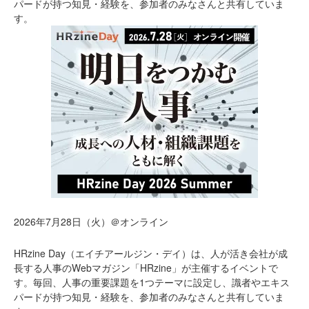
パードが持つ知見・経験を、参加者のみなさんと共有していま
す。
2026年7月28日（火）＠オンライン
HRzine Day（エイチアールジン・デイ）は、人が活き会社が成
長する人事のWebマガジン「HRzine」が主催するイベントで
す。毎回、人事の重要課題を1つテーマに設定し、識者やエキス
パードが持つ知見・経験を、参加者のみなさんと共有していま