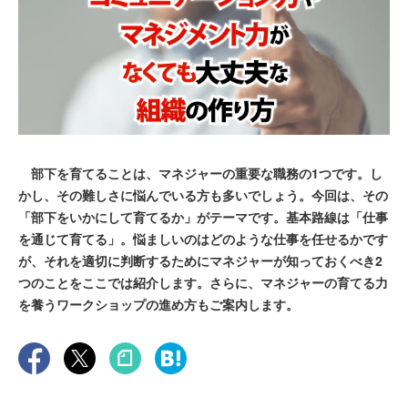
部下を育てることは、マネジャーの重要な職務の1つです。し
かし、その難しさに悩んでいる方も多いでしょう。今回は、その
「部下をいかにして育てるか」がテーマです。基本路線は「仕事
を通じて育てる」。悩ましいのはどのような仕事を任せるかです
が、それを適切に判断するためにマネジャーが知っておくべき2
つのことをここでは紹介します。さらに、マネジャーの育てる力
を養うワークショップの進め方もご案内します。