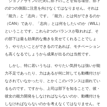
ジョブアサインのために部下のことを知る場合、部下
の2つの側面に注意を向けなくてはなりません。それは
「能力」と「志向」です。「能力」とは何ができるのか
（CAN）であり、「志向」とは何をしたいのか（WILL）
ということです。これら2つのバランスが取れれば、そ
の部下は最も効果的な働きを見せてくれることでしょ
う。やりたいことができるのであれば、モチベーション
も高くなるでしょうから成果が出るのは当然です。
しかし、特に若いうちは、やりたい気持ちは強いが能
力不足であったり、力はあるが何に対しても動機付けが
なされていなかったり、とかくこのバランスは崩れてい
るものです。ですから、上司は部下を知ることで、彼・
彼女の能力開発をしなければならないのか、動機付けを
しなければならないのかを考えなくてはなりません。そ