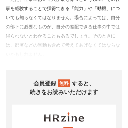
事を経験することで獲得できる「能力」や「動機」につ
いても知らなくてはなりません。場合によっては、自分
の部下に必要なものが、自分の差配できる仕事の中では
得られないとわかることもあるでしょう。そのときに
は、部署などの異動も含めて考えてあげなくてはならな
いかもしれません。
会員登録
すると、
無料
続きをお読みいただけます