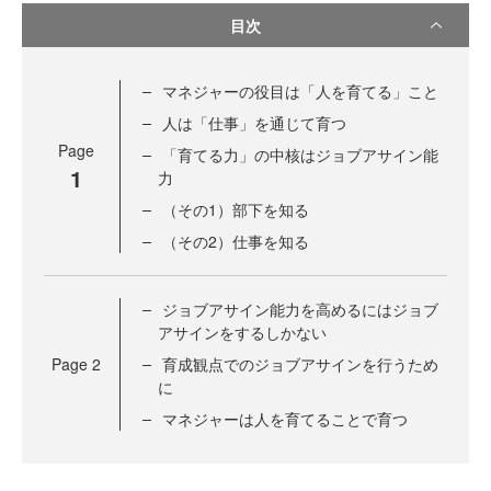
目次
マネジャーの役目は「人を育てる」こと
人は「仕事」を通じて育つ
Page
「育てる力」の中核はジョブアサイン能
1
力
（その1）部下を知る
（その2）仕事を知る
ジョブアサイン能力を高めるにはジョブ
アサインをするしかない
Page
2
育成観点でのジョブアサインを行うため
に
マネジャーは人を育てることで育つ