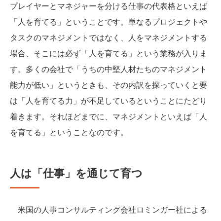
プレイヤーとマネジャーを分ける仕事の代表格といえば
「人を育てる」ということです。単なるプロジェクトや
タスクのマネジメントではなく、人をマネジメントする
場合、そこには必ず「人を育てる」という業務が入りま
す。多くの会社で「うちの中堅人材たちのマネジメント
能力が低い」というときも、その内訳を探っていくと要
は「人を育てる力」が不足しているということにたどり
着きます。それほどまでに、マネジメントといえば「人
を育てる」ということなのです。
人は「仕事」を通じて育つ
米国の人事コンサルティング会社ロミンガー社による