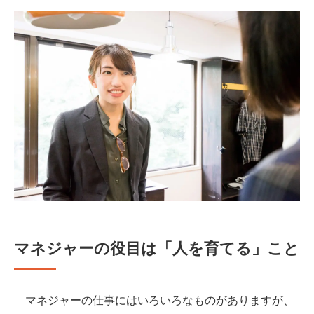
マネジャーの役目は「人を育てる」こと
マネジャーの仕事にはいろいろなものがありますが、