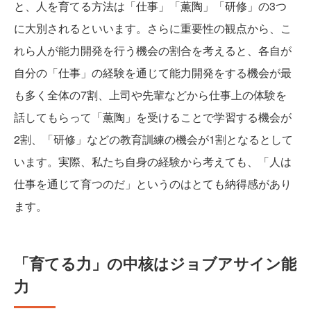
と、人を育てる方法は「仕事」「薫陶」「研修」の3つ
に大別されるといいます。さらに重要性の観点から、こ
れら人が能力開発を行う機会の割合を考えると、各自が
自分の「仕事」の経験を通じて能力開発をする機会が最
も多く全体の7割、上司や先輩などから仕事上の体験を
話してもらって「薫陶」を受けることで学習する機会が
2割、「研修」などの教育訓練の機会が1割となるとして
います。実際、私たち自身の経験から考えても、「人は
仕事を通じて育つのだ」というのはとても納得感があり
ます。
「育てる力」の中核はジョブアサイン能
力