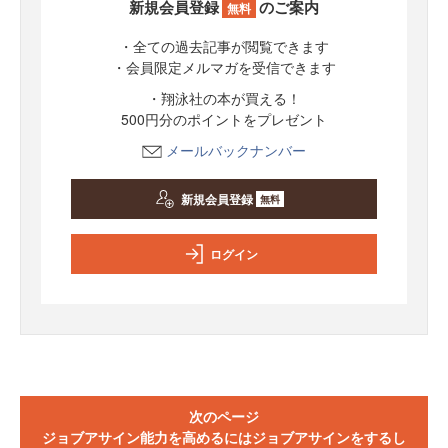
新規会員登録
のご案内
無料
・全ての過去記事が閲覧できます
・会員限定メルマガを受信できます
・翔泳社の本が買える！
500円分のポイントをプレゼント
メールバックナンバー
新規会員登録
無料
ログイン
次のページ
ジョブアサイン能力を高めるにはジョブアサインをするし