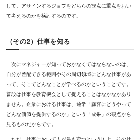
して、アサインするジョブをどちらの観点に重点をおい
て考えるのかを検討するのです。
（その2）仕事を知る
次にマネジャーが知っておかなくてはならないのは、
自分が差配できる範囲やその周辺領域にどんな仕事があ
って、そこでどんなことが学べるのかということです。
普段は仕事を教育機会として捉えることはなかなかあり
ません。企業における仕事は、通常「顧客にどうやって
どんな価値を提供するのか」という「成果」の観点から
見るものだからです。
ただ、仕事において人が最も育つという以上、その仕