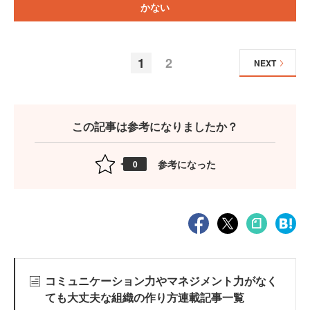
かない
1
2
NEXT
この記事は参考になりましたか？
参考になった
0
コミュニケーション力やマネジメント力がなく
ても大丈夫な組織の作り方連載記事一覧