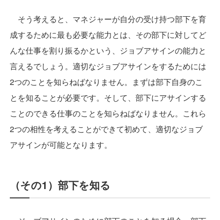
そう考えると、マネジャーが自分の受け持つ部下を育
成するために最も必要な能力とは、その部下に対してど
んな仕事を割り振るかという、ジョブアサインの能力と
言えるでしょう。適切なジョブアサインをするためには
2つのことを知らねばなりません。まずは部下自身のこ
とを知ることが必要です。そして、部下にアサインする
ことのできる仕事のことを知らねばなりません。これら
2つの相性を考えることができて初めて、適切なジョブ
アサインが可能となります。
（その1）部下を知る