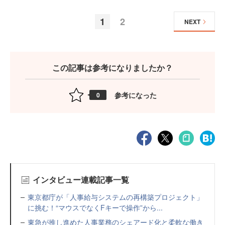
1
2
NEXT
この記事は参考になりましたか？
参考になった
0
インタビュー連載記事一覧
東京都庁が「人事給与システムの再構築プロジェクト」
に挑む！“マウスでなくFキーで操作”から...
東急が推し進めた人事業務のシェアード化と柔軟な働き