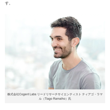
す。
株式会社Cogent Labs リードリサーチサイエンティスト ティアゴ・ラマ
ル（Tiago Ramalho）氏