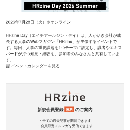
2026年7月28日（火）＠オンライン
HRzine Day（エイチアールジン・デイ）は、人が活き会社が成
長する人事のWebマガジン「HRzine」が主催するイベントで
す。毎回、人事の重要課題を1つテーマに設定し、識者やエキス
パードが持つ知見・経験を、参加者のみなさんと共有していま
す。
イベントカレンダーを見る
新規会員登録
のご案内
無料
・全ての過去記事が閲覧できます
・会員限定メルマガを受信できます