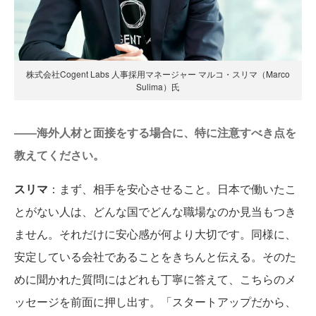
株式会社Cogent Labs 人事採用マネージャー マルコ・スリマ（Marco
Sulima）氏
――海外人材と面接をする場合に、特に注意すべき点を
教えてください。
スリマ
：まず、相手を安心させること。日本で働いたこ
とがない人は、どんな国でどんな職場なのか見当もつき
ません。それだけに安心感が何より大切です。同様に、
安定している会社であることをきちんと伝える。そのた
めに聞かれた質問にはどれも丁寧に答えて、こちらのメ
ッセージを前面に押し出す。「スタートアップだから、