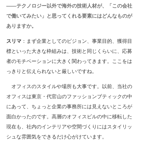
――テクノロジー以外で海外の技術人材が、「この会社
で働いてみたい」と思ってくれる要素にはどんなものが
ありますか。
スリマ
：まず企業としてのビジョン、事業目的、獲得目
標といった大きな枠組みは、技術と同じくらいに、応募
者のモチベーションに大きく関わってきます。ここをは
っきりと伝えられないと厳しいですね。
オフィスのスタイルや場所も大事です。以前、当社の
オフィスは東京・代官山のファッションブティックの中
にあって、ちょっと企業の事務所には見えないところが
面白かったのです。高層のオフィスビルの中に移転した
現在も、社内のインテリアや空間づくりにはスタイリッ
シュな雰囲気をできるだけ心がけています。