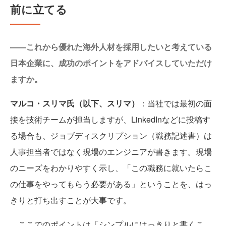
前に立てる
――これから優れた海外人材を採用したいと考えている
日本企業に、成功のポイントをアドバイスしていただけ
ますか。
マルコ・スリマ氏（以下、スリマ）
：当社では最初の面
接を技術チームが担当しますが、LinkedInなどに投稿す
る場合も、ジョブディスクリプション（職務記述書）は
人事担当者ではなく現場のエンジニアが書きます。現場
のニーズをわかりやすく示し、「この職務に就いたらこ
の仕事をやってもらう必要がある」ということを、はっ
きりと打ち出すことが大事です。
ここでのポイントは「シンプルにはっきりと書くこ