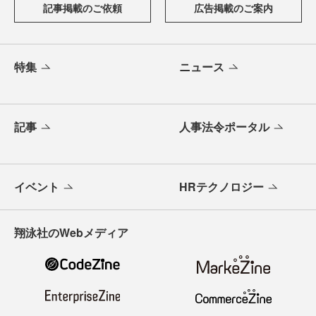
記事掲載のご依頼
広告掲載のご案内
特集
ニュース
記事
人事法令ポータル
イベント
HRテクノロジー
翔泳社のWebメディア