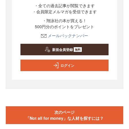
・全ての過去記事が閲覧できます
・会員限定メルマガを受信できます
・翔泳社の本が買える！
500円分のポイントをプレゼント
メールバックナンバー
新規会員登録
無料
ログイン
次のページ
「Not all for money」な人材を探すには？