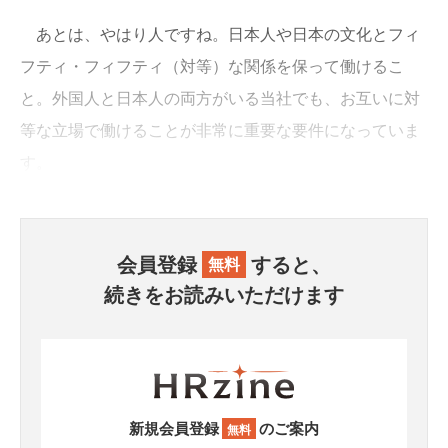
あとは、やはり人ですね。日本人や日本の文化とフィ
フティ・フィフティ（対等）な関係を保って働けるこ
と。外国人と日本人の両方がいる当社でも、お互いに対
等な立場で働けることが非常に重要な要件になっていま
す。
会員登録
すると、
無料
続きをお読みいただけます
新規会員登録
のご案内
無料