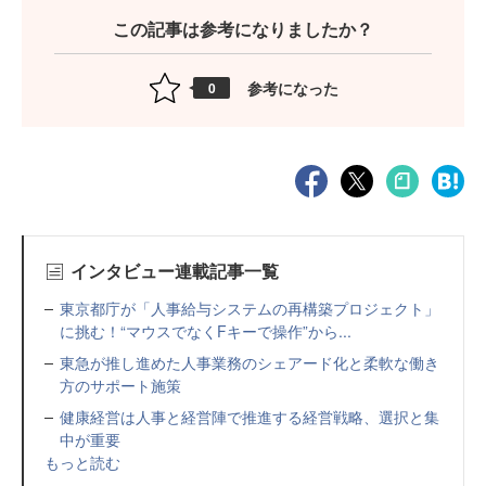
この記事は参考になりましたか？
参考になった
0
インタビュー連載記事一覧
東京都庁が「人事給与システムの再構築プロジェクト」
に挑む！“マウスでなくFキーで操作”から...
東急が推し進めた人事業務のシェアード化と柔軟な働き
方のサポート施策
健康経営は人事と経営陣で推進する経営戦略、選択と集
中が重要
もっと読む