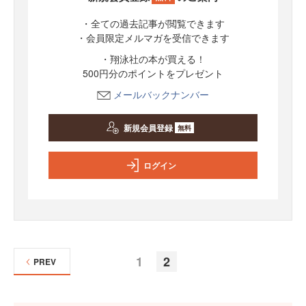
・全ての過去記事が閲覧できます
・会員限定メルマガを受信できます
・翔泳社の本が買える！
500円分のポイントをプレゼント
メールバックナンバー
新規会員登録
無料
ログイン
1
2
PREV