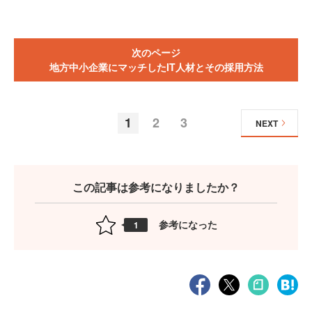
次のページ
地方中小企業にマッチしたIT人材とその採用方法
1
2
3
NEXT
この記事は参考になりましたか？
参考になった
1