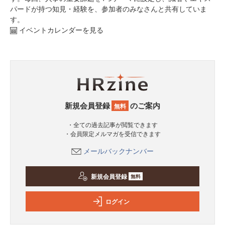
パードが持つ知見・経験を、参加者のみなさんと共有していま
す。
イベントカレンダーを見る
新規会員登録
のご案内
無料
・全ての過去記事が閲覧できます
・会員限定メルマガを受信できます
メールバックナンバー
新規会員登録
無料
ログイン