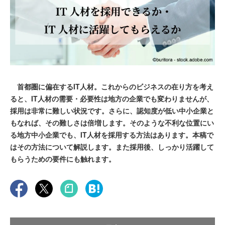
首都圏に偏在するIT人材。これからのビジネスの在り方を考え
ると、IT人材の需要・必要性は地方の企業でも変わりませんが、
採用は非常に難しい状況です。さらに、認知度が低い中小企業と
もなれば、その難しさは倍増します。そのような不利な位置にい
る地方中小企業でも、IT人材を採用する方法はあります。本稿で
はその方法について解説します。また採用後、しっかり活躍して
もらうための要件にも触れます。