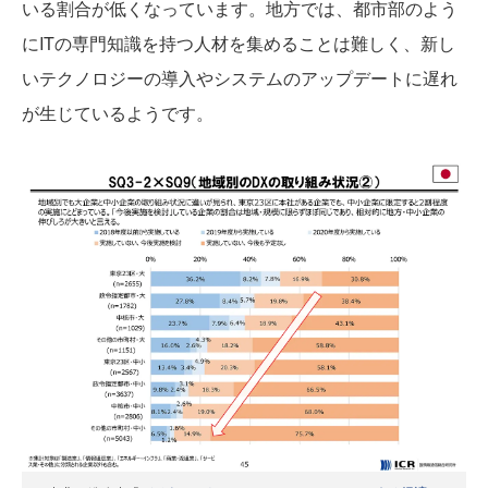
いる割合が低くなっています。地方では、都市部のよう
にITの専門知識を持つ人材を集めることは難しく、新し
いテクノロジーの導入やシステムのアップデートに遅れ
が生じているようです。