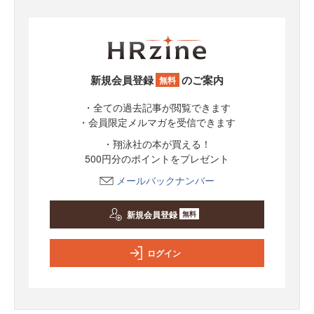
新規会員登録
のご案内
無料
・全ての過去記事が閲覧できます
・会員限定メルマガを受信できます
・翔泳社の本が買える！
500円分のポイントをプレゼント
メールバックナンバー
新規会員登録
無料
ログイン