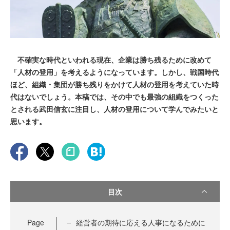
不確実な時代といわれる現在、企業は勝ち残るために改めて
「人材の登用」を考えるようになっています。しかし、戦国時代
ほど、組織・集団が勝ち残りをかけて人材の登用を考えていた時
代はないでしょう。本稿では、その中でも最強の組織をつくった
とされる武田信玄に注目し、人材の登用について学んでみたいと
思います。
目次
Page
経営者の期待に応える人事になるために