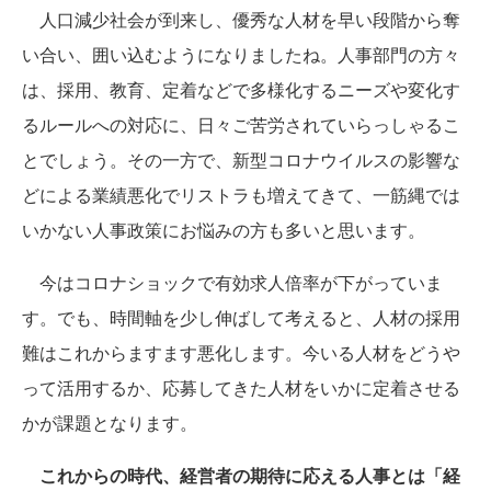
人口減少社会が到来し、優秀な人材を早い段階から奪
い合い、囲い込むようになりましたね。人事部門の方々
は、採用、教育、定着などで多様化するニーズや変化す
るルールへの対応に、日々ご苦労されていらっしゃるこ
とでしょう。その一方で、新型コロナウイルスの影響な
どによる業績悪化でリストラも増えてきて、一筋縄では
いかない人事政策にお悩みの方も多いと思います。
今はコロナショックで有効求人倍率が下がっていま
す。でも、時間軸を少し伸ばして考えると、人材の採用
難はこれからますます悪化します。今いる人材をどうや
って活用するか、応募してきた人材をいかに定着させる
かが課題となります。
これからの時代、経営者の期待に応える人事とは「経