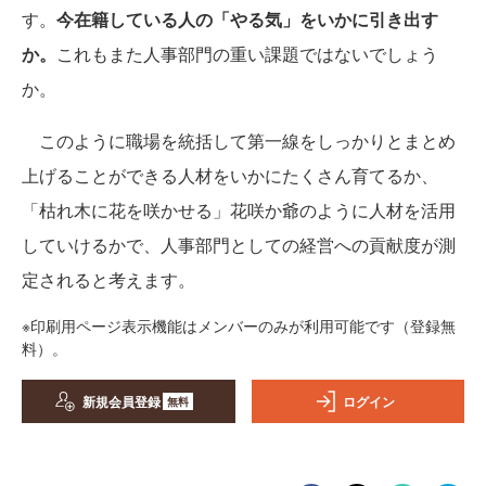
す。
今在籍している人の「やる気」をいかに引き出す
か。
これもまた人事部門の重い課題ではないでしょう
か。
このように職場を統括して第一線をしっかりとまとめ
上げることができる人材をいかにたくさん育てるか、
「枯れ木に花を咲かせる」花咲か爺のように人材を活用
していけるかで、人事部門としての経営への貢献度が測
定されると考えます。
※印刷用ページ表示機能はメンバーのみが利用可能です（登録無
料）。
新規会員登録
ログイン
無料