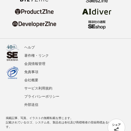
ヘルプ
著作権・リンク
会員情報管理
免責事項
会社概要
サービス利用規約
プライバシーポリシー
外部送信
掲載記事、写真、イラストの無断転載を禁じます。
記載されているロゴ、システム名、製品名は各社及び商標権者の登録商標あるいは商標で
シェア
す。